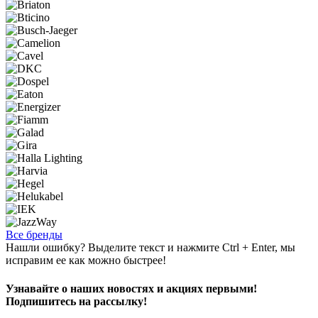
Все бренды
Нашли ошибку? Выделите текст и нажмите Ctrl + Enter, мы
исправим ее как можно быстрее!
Узнавайте о наших новостях и акциях первыми!
Подпишитесь на рассылку!