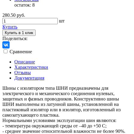
остаток:
8
280.50 руб.
шт
Купить
Купить в 1 клик
Поделиться:
Сравнение
Описание
Характеристики
Отзывы
Документация
Шины с изолятором типа ШНИ предназначены для
электрического и механического соединения нулевых,
защитных и фазных проводников. Конструктивно шины
ШНИ выполнены из латунной шины, установленной на
пластиковый изолятор или в изолятор, изготовленный из
самозатухающего пластика.
Нормальными условиями эксплуатации шин являютcя:
- температура окружающей среды от –40 до +50 С;
- среднее значение относительной влажности не более 90%.