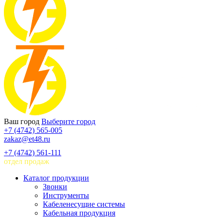
Ваш город
Выберите город
+7 (4742) 565-005
zakaz@et48.ru
+7 (4742) 561-111
отдел продаж
Каталог продукции
Звонки
Инструменты
Кабеленесущие системы
Кабельная продукция