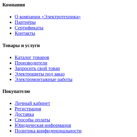
Компания
О компании «Электротехника»
Партнёры
Сертификаты
Контакты
Товары и услуги
Каталог товаров
Производители
Запросить свой товар
Электрощиты под заказ
Электромонтажные работы
Покупателю
Личный кабинет
Регистрация
Доставка
Способы оплаты
Юридическая информация
Политика конфиденциальности