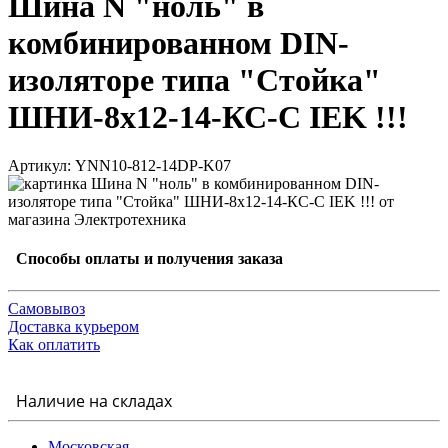
Шина N "ноль" в
комбинированном DIN-
изоляторе типа "Стойка"
ШНИ-8х12-14-КС-С IEK !!!
Артикул: YNN10-812-14DP-K07
Способы оплаты и получения заказа
Самовывоз
Доставка курьером
Как оплатить
Наличие на складах
Московская