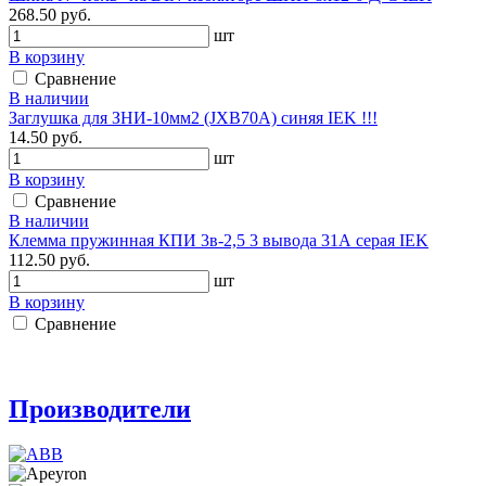
268.50 руб.
шт
В корзину
Сравнение
В наличии
Заглушка для ЗНИ-10мм2 (JXB70A) синяя IEK !!!
14.50 руб.
шт
В корзину
Сравнение
В наличии
Клемма пружинная КПИ 3в-2,5 3 вывода 31А серая IEK
112.50 руб.
шт
В корзину
Сравнение
Производители