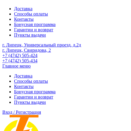
Доставка
Способы оплаты
Контакты
Бонусная программа
Гарантии и возврат
Пункты выдачи
г. Липецк, Универсальный проезд, д.2д
г. Липецк, Свиридова, 2
+7 (4742) 505-424
+7 (4742) 505-434
Главное меню
Доставка
Способы оплаты
Контакты
Бонусная программа
Гарантии и возврат
Пункты выдачи
Вход / Регистрация