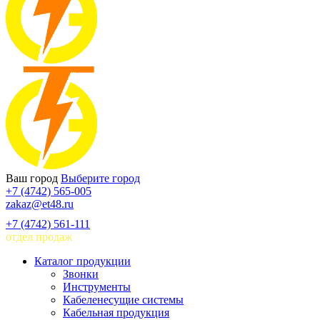
Ваш город
Выберите город
+7 (4742) 565-005
zakaz@et48.ru
+7 (4742) 561-111
отдел продаж
Каталог продукции
Звонки
Инструменты
Кабеленесущие системы
Кабельная продукция