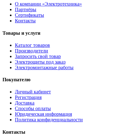
О компании «Электротехника»
Партнёры
Сертификаты
Контакты
Товары и услуги
Каталог товаров
Производители
Запросить свой товар
Электрощиты под заказ
Электромонтажные работы
Покупателю
Личный кабинет
Регистрация
Доставка
Способы оплаты
Юридическая информация
Политика конфиденциальности
Контакты