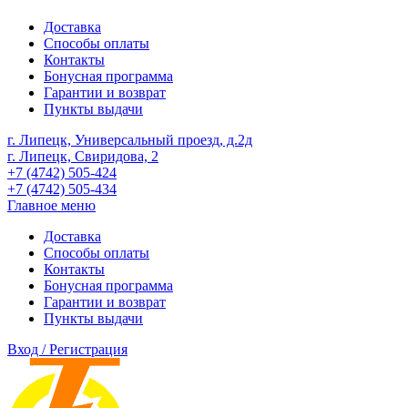
Доставка
Способы оплаты
Контакты
Бонусная программа
Гарантии и возврат
Пункты выдачи
г. Липецк, Универсальный проезд, д.2д
г. Липецк, Свиридова, 2
+7 (4742) 505-424
+7 (4742) 505-434
Главное меню
Доставка
Способы оплаты
Контакты
Бонусная программа
Гарантии и возврат
Пункты выдачи
Вход / Регистрация