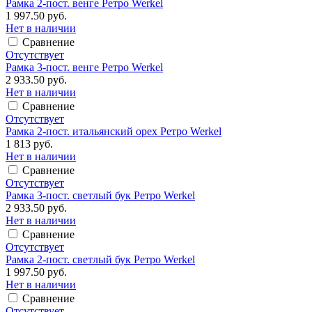
Рамка 2-пост. венге Ретро Werkel
1 997.50 руб.
Нет в наличии
Сравнение
Отсутствует
Рамка 3-пост. венге Ретро Werkel
2 933.50 руб.
Нет в наличии
Сравнение
Отсутствует
Рамка 2-пост. итальянский орех Ретро Werkel
1 813 руб.
Нет в наличии
Сравнение
Отсутствует
Рамка 3-пост. светлый бук Ретро Werkel
2 933.50 руб.
Нет в наличии
Сравнение
Отсутствует
Рамка 2-пост. светлый бук Ретро Werkel
1 997.50 руб.
Нет в наличии
Сравнение
Отсутствует