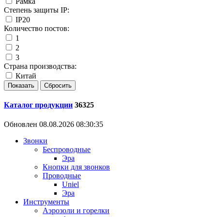
Рамка
Степень защиты IP:
IP20
Количество постов:
1
2
3
Страна производства:
Китай
Каталог продукции
36325
Обновлен 08.08.2026 08:30:35
Звонки
Беспроводные
Эра
Кнопки для звонков
Проводные
Uniel
Эра
Инструменты
Аэрозоли и горелки