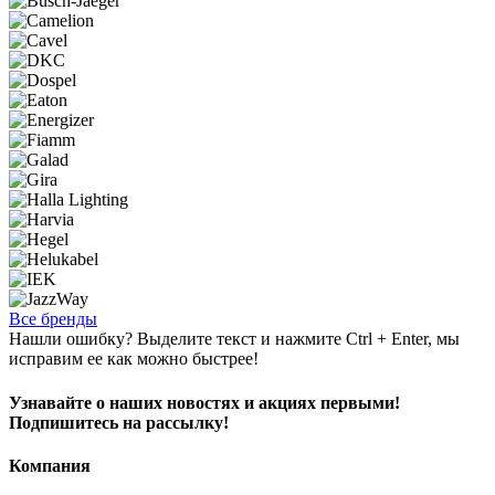
Все бренды
Нашли ошибку? Выделите текст и нажмите Ctrl + Enter, мы
исправим ее как можно быстрее!
Узнавайте о наших новостях и акциях первыми!
Подпишитесь на рассылку!
Компания