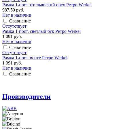
Рамка 1-пост. итальянский орех Ретро Werkel
987.50 руб.
Нет в наличии
Сравнение
Отсутствует
Рамка 1-пост. светлый бук Ретро Werkel
1 091 руб.
Нет в наличии
Сравнение
Отсутствует
Рамка 1-пост. венге Ретро Werkel
1 091 руб.
Нет в наличии
Сравнение
Производители