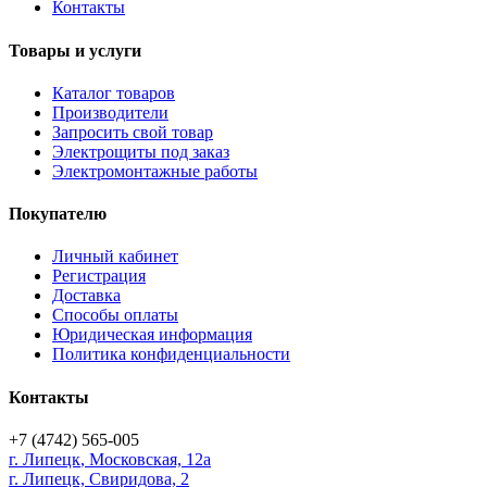
Контакты
Товары и услуги
Каталог товаров
Производители
Запросить свой товар
Электрощиты под заказ
Электромонтажные работы
Покупателю
Личный кабинет
Регистрация
Доставка
Способы оплаты
Юридическая информация
Политика конфиденциальности
Контакты
+7 (4742) 565-005
г.
Липецк
,
Московская, 12а
г. Липецк, Свиридова, 2