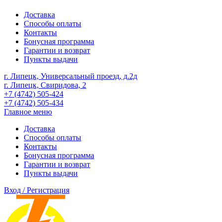
Доставка
Способы оплаты
Контакты
Бонусная программа
Гарантии и возврат
Пункты выдачи
г. Липецк, Универсальный проезд, д.2д
г. Липецк, Свиридова, 2
+7 (4742) 505-424
+7 (4742) 505-434
Главное меню
Доставка
Способы оплаты
Контакты
Бонусная программа
Гарантии и возврат
Пункты выдачи
Вход / Регистрация