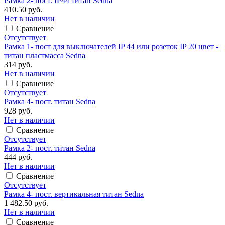
Рамка 2- пост. IP44 титан Sedna
410.50 руб.
Нет в наличии
Сравнение
Отсутствует
Рамка 1- пост для выключателей IP 44 или розеток IP 20 цвет -
титан пластмасса Sedna
314 руб.
Нет в наличии
Сравнение
Отсутствует
Рамка 4- пост. титан Sedna
928 руб.
Нет в наличии
Сравнение
Отсутствует
Рамка 2- пост. титан Sedna
444 руб.
Нет в наличии
Сравнение
Отсутствует
Рамка 4- пост. вертикальная титан Sedna
1 482.50 руб.
Нет в наличии
Сравнение