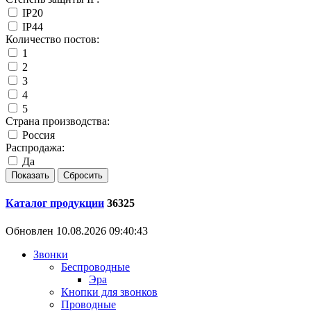
IP20
IP44
Количество постов:
1
2
3
4
5
Страна производства:
Россия
Распродажа:
Да
Каталог продукции
36325
Обновлен 10.08.2026 09:40:43
Звонки
Беспроводные
Эра
Кнопки для звонков
Проводные