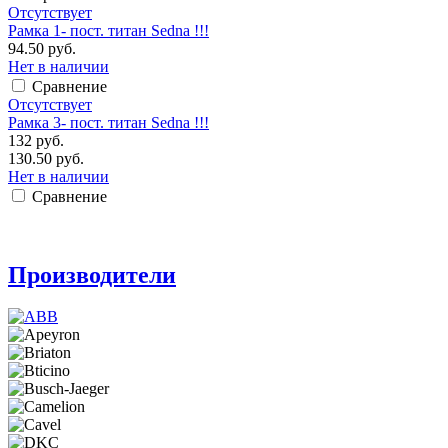
Отсутствует
Рамка 1- пост. титан Sedna !!!
94.50 руб.
Нет в наличии
Сравнение
Отсутствует
Рамка 3- пост. титан Sedna !!!
132 руб.
130.50 руб.
Нет в наличии
Сравнение
Производители