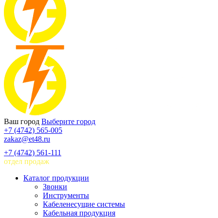
Ваш город
Выберите город
+7 (4742) 565-005
zakaz@et48.ru
+7 (4742) 561-111
отдел продаж
Каталог продукции
Звонки
Инструменты
Кабеленесущие системы
Кабельная продукция