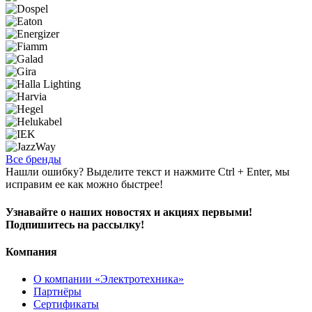
Все бренды
Нашли ошибку? Выделите текст и нажмите Ctrl + Enter, мы
исправим ее как можно быстрее!
Узнавайте о наших новостях и акциях первыми!
Подпишитесь на рассылку!
Компания
О компании «Электротехника»
Партнёры
Сертификаты