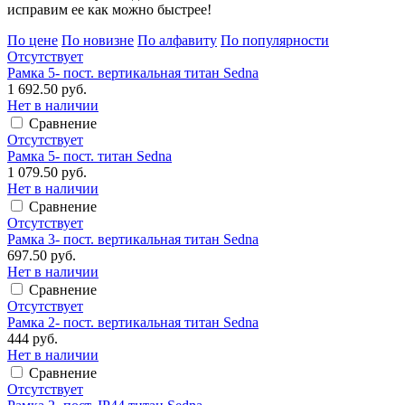
исправим ее как можно быстрее!
По цене
По новизне
По алфавиту
По популярности
Отсутствует
Рамка 5- пост. вертикальная титан Sedna
1 692.50 руб.
Нет в наличии
Сравнение
Отсутствует
Рамка 5- пост. титан Sedna
1 079.50 руб.
Нет в наличии
Сравнение
Отсутствует
Рамка 3- пост. вертикальная титан Sedna
697.50 руб.
Нет в наличии
Сравнение
Отсутствует
Рамка 2- пост. вертикальная титан Sedna
444 руб.
Нет в наличии
Сравнение
Отсутствует