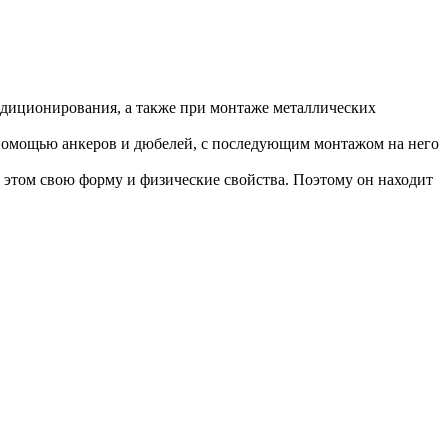
ндиционирования, а также при монтаже металлических
с помощью анкеров и дюбелей, с последующим монтажом на него
этом свою форму и физические свойства. Поэтому он находит