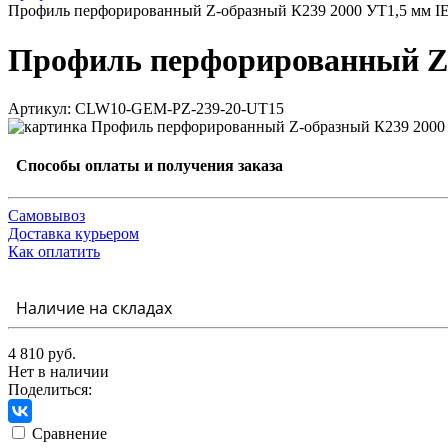
Профиль перфорированный Z-образный К239 2000 УТ1,5 мм I
Профиль перфорированный Z-
Артикул: CLW10-GEM-PZ-239-20-UT15
Способы оплаты и получения заказа
Самовывоз
Доставка курьером
Как оплатить
Наличие на складах
4 810 руб.
Нет в наличии
Поделиться:
Сравнение