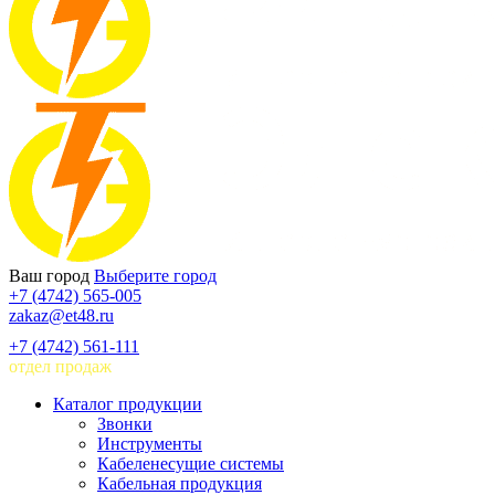
Ваш город
Выберите город
+7 (4742) 565-005
zakaz@et48.ru
+7 (4742) 561-111
отдел продаж
Каталог продукции
Звонки
Инструменты
Кабеленесущие системы
Кабельная продукция