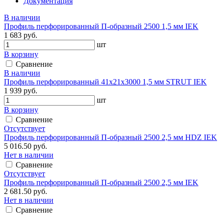
Документация
В наличии
Профиль перфорированный П-образный 2500 1,5 мм IEK
1 683 руб.
шт
В корзину
Сравнение
В наличии
Профиль перфорированный 41х21х3000 1,5 мм STRUT IEK
1 939 руб.
шт
В корзину
Сравнение
Отсутствует
Профиль перфорированный П-образный 2500 2,5 мм HDZ IEK
5 016.50 руб.
Нет в наличии
Сравнение
Отсутствует
Профиль перфорированный П-образный 2500 2,5 мм IEK
2 681.50 руб.
Нет в наличии
Сравнение