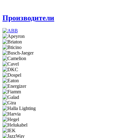
Производители