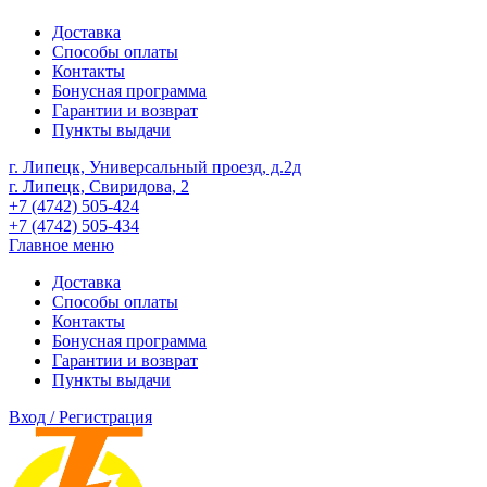
Доставка
Способы оплаты
Контакты
Бонусная программа
Гарантии и возврат
Пункты выдачи
г. Липецк, Универсальный проезд, д.2д
г. Липецк, Свиридова, 2
+7 (4742) 505-424
+7 (4742) 505-434
Главное меню
Доставка
Способы оплаты
Контакты
Бонусная программа
Гарантии и возврат
Пункты выдачи
Вход / Регистрация