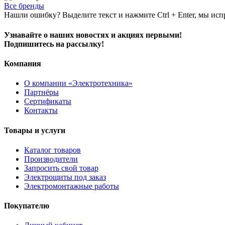
Все бренды
Нашли ошибку? Выделите текст и нажмите Ctrl + Enter, мы исп
Узнавайте о наших новостях и акциях первыми!
Подпишитесь на рассылку!
Компания
О компании «Электротехника»
Партнёры
Сертификаты
Контакты
Товары и услуги
Каталог товаров
Производители
Запросить свой товар
Электрощиты под заказ
Электромонтажные работы
Покупателю