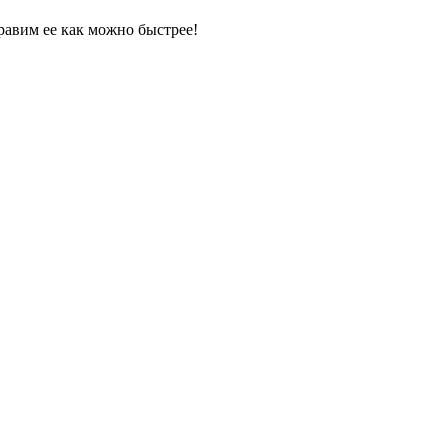
равим ее как можно быстрее!