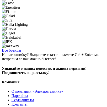
Все бренды
Нашли ошибку? Выделите текст и нажмите Ctrl + Enter, мы
исправим ее как можно быстрее!
Узнавайте о наших новостях и акциях первыми!
Подпишитесь на рассылку!
Компания
О компании «Электротехника»
Партнёры
Сертификаты
Контакты