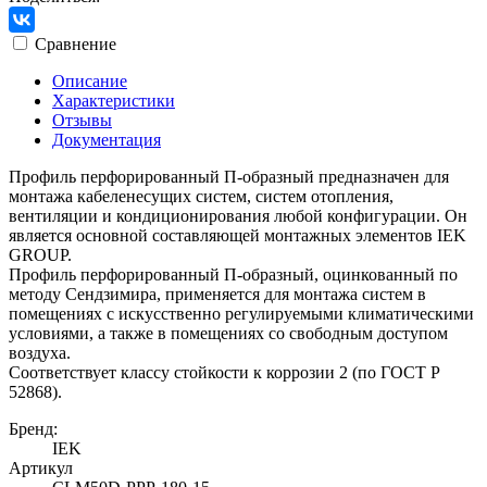
Сравнение
Описание
Характеристики
Отзывы
Документация
Профиль перфорированный П-образный предназначен для
монтажа кабеленесущих систем, систем отопления,
вентиляции и кондиционирования любой конфигурации. Он
является основной составляющей монтажных элементов IEK
GROUP.
Профиль перфорированный П-образный, оцинкованный по
методу Сендзимира, применяется для монтажа систем в
помещениях с искусственно регулируемыми климатическими
условиями, а также в помещениях со свободным доступом
воздуха.
Соответствует классу стойкости к коррозии 2 (по ГОСТ Р
52868).
Бренд:
IEK
Артикул