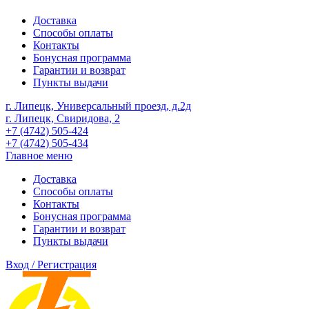
Доставка
Способы оплаты
Контакты
Бонусная программа
Гарантии и возврат
Пункты выдачи
г. Липецк, Универсальный проезд, д.2д
г. Липецк, Свиридова, 2
+7 (4742) 505-424
+7 (4742) 505-434
Главное меню
Доставка
Способы оплаты
Контакты
Бонусная программа
Гарантии и возврат
Пункты выдачи
Вход / Регистрация