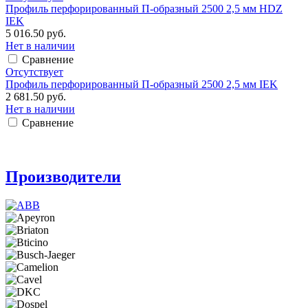
Профиль перфорированный П-образный 2500 2,5 мм HDZ
IEK
5 016.50 руб.
Нет в наличии
Сравнение
Отсутствует
Профиль перфорированный П-образный 2500 2,5 мм IEK
2 681.50 руб.
Нет в наличии
Сравнение
Производители