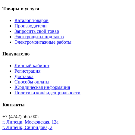
Товары и услуги
Каталог товаров
Производители
Запросить свой товар
Электрощиты под заказ
Электромонтажные работы
Покупателю
Личный кабинет
Регистрация
Доставка
Способы оплаты
Юридическая информация
Политика конфиденциальности
Контакты
+7 (4742) 565-005
г.
Липецк
,
Московская, 12а
г. Липецк, Свиридова, 2