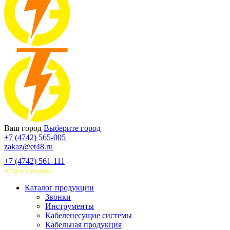
Ваш город
Выберите город
+7 (4742) 565-005
zakaz@et48.ru
+7 (4742) 561-111
отдел продаж
Каталог продукции
Звонки
Инструменты
Кабеленесущие системы
Кабельная продукция