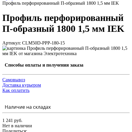
Профиль перфорированный П-образный 1800 1,5 мм IEK
Профиль перфорированный
П-образный 1800 1,5 мм IEK
Артикул: CLM50D-PPP-180-15
Способы оплаты и получения заказа
Самовывоз
Доставка курьером
Как оплатить
Наличие на складах
1 241 руб.
Нет в наличии
Поделиться: