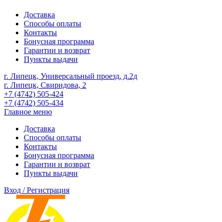
Доставка
Способы оплаты
Контакты
Бонусная программа
Гарантии и возврат
Пункты выдачи
г. Липецк, Универсальный проезд, д.2д
г. Липецк, Свиридова, 2
+7 (4742) 505-424
+7 (4742) 505-434
Главное меню
Доставка
Способы оплаты
Контакты
Бонусная программа
Гарантии и возврат
Пункты выдачи
Вход / Регистрация