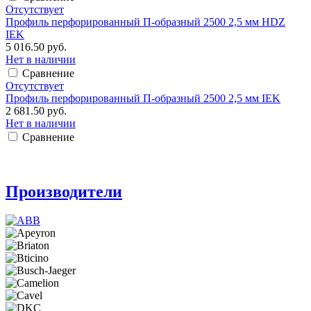
Отсутствует
Профиль перфорированный П-образный 2500 2,5 мм HDZ
IEK
5 016.50 руб.
Нет в наличии
Сравнение
Отсутствует
Профиль перфорированный П-образный 2500 2,5 мм IEK
2 681.50 руб.
Нет в наличии
Сравнение
Производители