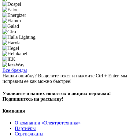
Все бренды
Нашли ошибку? Выделите текст и нажмите Ctrl + Enter, мы
исправим ее как можно быстрее!
Узнавайте о наших новостях и акциях первыми!
Подпишитесь на рассылку!
Компания
О компании «Электротехника»
Партнёры
Сертификаты