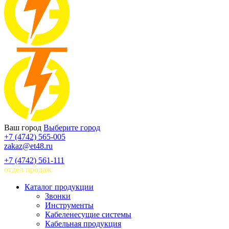
Ваш город
Выберите город
+7 (4742) 565-005
zakaz@et48.ru
+7 (4742) 561-111
отдел продаж
Каталог продукции
Звонки
Инструменты
Кабеленесущие системы
Кабельная продукция