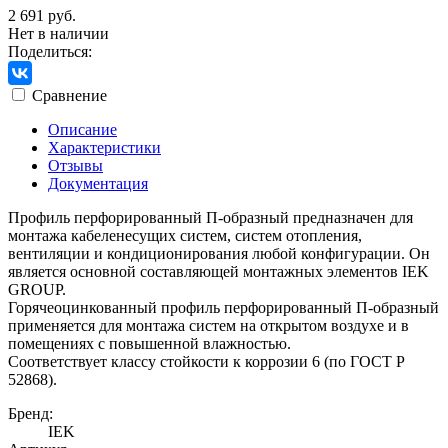
2 691 руб.
Нет в наличии
Поделиться:
Сравнение
Описание
Характеристики
Отзывы
Документация
Профиль перфорированный П-образный предназначен для
монтажа кабеленесущих систем, систем отопления,
вентиляции и кондиционирования любой конфигурации. Он
является основной составляющей монтажных элементов IEK
GROUP.
Горячеоцинкованный профиль перфорированный П-образный
применяется для монтажа систем на открытом воздухе и в
помещениях с повышенной влажностью.
Соответствует классу стойкости к коррозии 6 (по ГОСТ Р
52868).
Бренд:
IEK