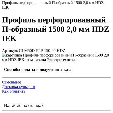
Профиль перфорированный П-образный 1500 2,0 мм HDZ
IEK
Профиль перфорированный
П-образный 1500 2,0 мм HDZ
IEK
Артикул: CLM50D-PPP-150-20-HDZ
Способы оплаты и получения заказа
Самовывоз
Доставка курьером
Как оплатить
Наличие на складах