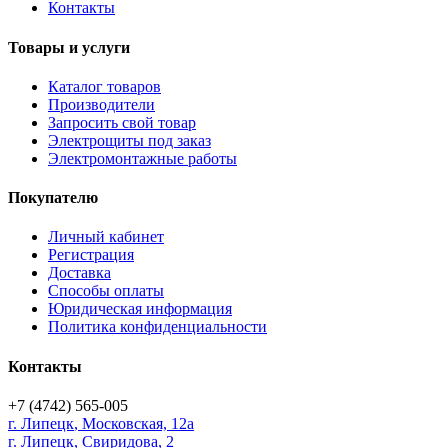
Контакты
Товары и услуги
Каталог товаров
Производители
Запросить свой товар
Электрощиты под заказ
Электромонтажные работы
Покупателю
Личный кабинет
Регистрация
Доставка
Способы оплаты
Юридическая информация
Политика конфиденциальности
Контакты
+7 (4742) 565-005
г.
Липецк
,
Московская, 12а
г. Липецк, Свиридова, 2