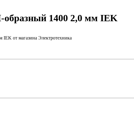
образный 1400 2,0 мм IEK