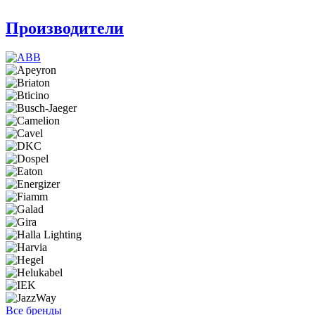
Производители
Все бренды