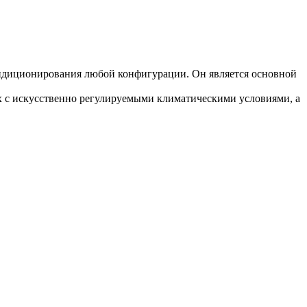
ондиционирования любой конфигурации. Он является основной
 с искусственно регулируемыми климатическими условиями, а