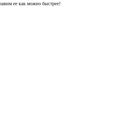
равим ее как можно быстрее!