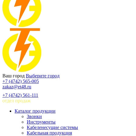
Ваш город
Выберите город
+7 (4742) 565-005
zakaz@et48.ru
+7 (4742) 561-111
отдел продаж
Каталог продукции
Звонки
Инструменты
Кабеленесущие системы
Кабельная продукция