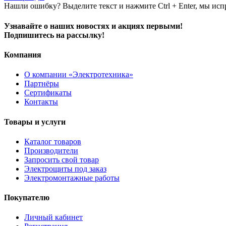
Нашли ошибку? Выделите текст и нажмите Ctrl + Enter, мы исп
Узнавайте о наших новостях и акциях первыми!
Подпишитесь на рассылку!
Компания
О компании «Электротехника»
Партнёры
Сертификаты
Контакты
Товары и услуги
Каталог товаров
Производители
Запросить свой товар
Электрощиты под заказ
Электромонтажные работы
Покупателю
Личный кабинет