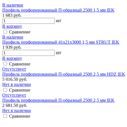
В наличии
Профиль перфорированный П-образный 2500 1,5 мм IEK
1 683 руб.
шт
В корзину
Сравнение
В наличии
Профиль перфорированный 41х21х3000 1,5 мм STRUT IEK
1 939 руб.
шт
В корзину
Сравнение
Отсутствует
Профиль перфорированный П-образный 2500 2,5 мм HDZ IEK
5 016.50 руб.
Нет в наличии
Сравнение
Отсутствует
Профиль перфорированный П-образный 2500 2,5 мм IEK
2 681.50 руб.
Нет в наличии
Сравнение