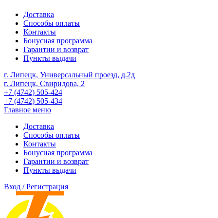
Доставка
Способы оплаты
Контакты
Бонусная программа
Гарантии и возврат
Пункты выдачи
г. Липецк, Универсальный проезд, д.2д
г. Липецк, Свиридова, 2
+7 (4742) 505-424
+7 (4742) 505-434
Главное меню
Доставка
Способы оплаты
Контакты
Бонусная программа
Гарантии и возврат
Пункты выдачи
Вход / Регистрация