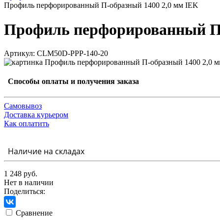
Профиль перфорированный П-образный 1400 2,0 мм IEK
Профиль перфорированный П-
Артикул: CLM50D-PPP-140-20
Способы оплаты и получения заказа
Самовывоз
Доставка курьером
Как оплатить
Наличие на складах
1 248 руб.
Нет в наличии
Поделиться:
Сравнение