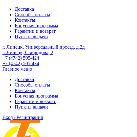
Доставка
Способы оплаты
Контакты
Бонусная программа
Гарантии и возврат
Пункты выдачи
г. Липецк, Универсальный проезд, д.2д
г. Липецк, Свиридова, 2
+7 (4742) 505-424
+7 (4742) 505-434
Главное меню
Доставка
Способы оплаты
Контакты
Бонусная программа
Гарантии и возврат
Пункты выдачи
Вход / Регистрация