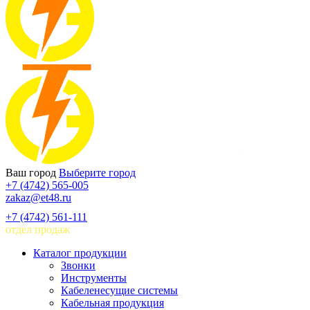
Ваш город
Выберите город
+7 (4742) 565-005
zakaz@et48.ru
+7 (4742) 561-111
отдел продаж
Каталог продукции
Звонки
Инструменты
Кабеленесущие системы
Кабельная продукция