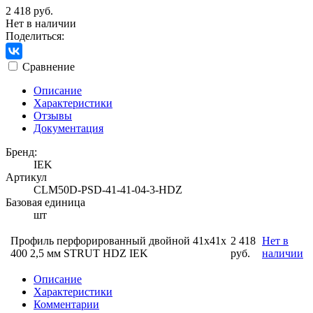
2 418 руб.
Нет в наличии
Поделиться:
Сравнение
Описание
Характеристики
Отзывы
Документация
Бренд:
IEK
Артикул
CLM50D-PSD-41-41-04-3-HDZ
Базовая единица
шт
Профиль перфорированный двойной 41х41х
2 418
Нет в
400 2,5 мм STRUT HDZ IEK
руб.
наличии
Описание
Характеристики
Комментарии