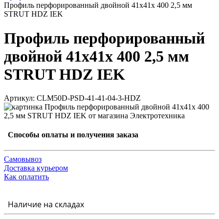
Профиль перфорированный двойной 41х41х 400 2,5 мм
STRUT HDZ IEK
Профиль перфорированный
двойной 41х41х 400 2,5 мм
STRUT HDZ IEK
Артикул: CLM50D-PSD-41-41-04-3-HDZ
Способы оплаты и получения заказа
Самовывоз
Доставка курьером
Как оплатить
Наличие на складах