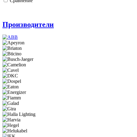
Сравнение
Производители