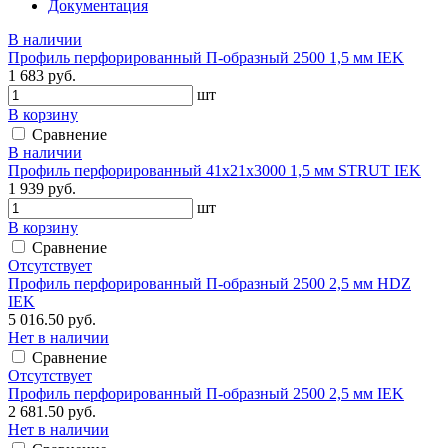
Документация
В наличии
Профиль перфорированный П-образный 2500 1,5 мм IEK
1 683 руб.
шт
В корзину
Сравнение
В наличии
Профиль перфорированный 41х21х3000 1,5 мм STRUT IEK
1 939 руб.
шт
В корзину
Сравнение
Отсутствует
Профиль перфорированный П-образный 2500 2,5 мм HDZ
IEK
5 016.50 руб.
Нет в наличии
Сравнение
Отсутствует
Профиль перфорированный П-образный 2500 2,5 мм IEK
2 681.50 руб.
Нет в наличии