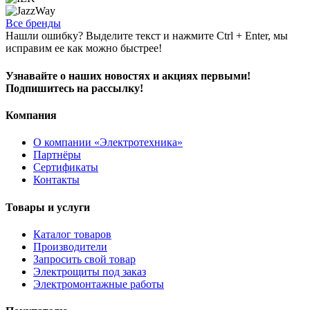
Все бренды
Нашли ошибку? Выделите текст и нажмите Ctrl + Enter, мы
исправим ее как можно быстрее!
Узнавайте о наших новостях и акциях первыми!
Подпишитесь на рассылку!
Компания
О компании «Электротехника»
Партнёры
Сертификаты
Контакты
Товары и услуги
Каталог товаров
Производители
Запросить свой товар
Электрощиты под заказ
Электромонтажные работы