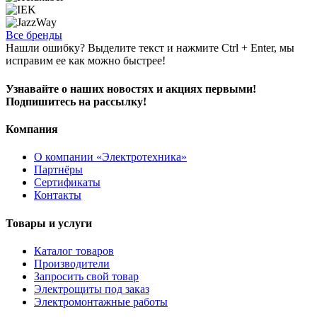
Все бренды
Нашли ошибку? Выделите текст и нажмите Ctrl + Enter, мы
исправим ее как можно быстрее!
Узнавайте о наших новостях и акциях первыми!
Подпишитесь на рассылку!
Компания
О компании «Электротехника»
Партнёры
Сертификаты
Контакты
Товары и услуги
Каталог товаров
Производители
Запросить свой товар
Электрощиты под заказ
Электромонтажные работы