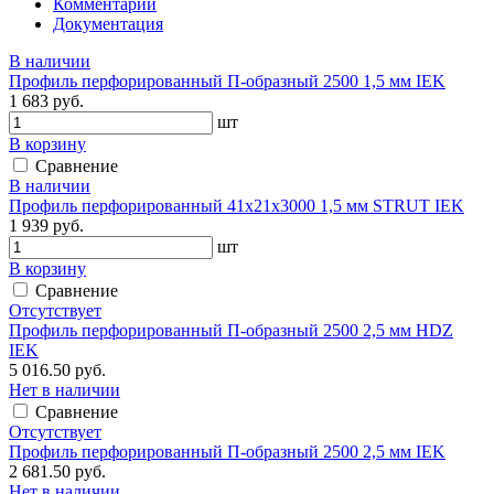
Комментарии
Документация
В наличии
Профиль перфорированный П-образный 2500 1,5 мм IEK
1 683 руб.
шт
В корзину
Сравнение
В наличии
Профиль перфорированный 41х21х3000 1,5 мм STRUT IEK
1 939 руб.
шт
В корзину
Сравнение
Отсутствует
Профиль перфорированный П-образный 2500 2,5 мм HDZ
IEK
5 016.50 руб.
Нет в наличии
Сравнение
Отсутствует
Профиль перфорированный П-образный 2500 2,5 мм IEK
2 681.50 руб.
Нет в наличии