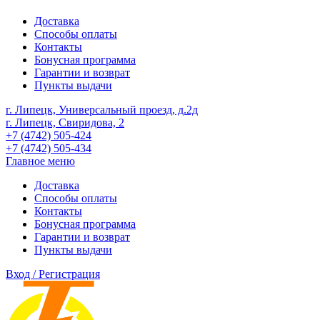
Доставка
Способы оплаты
Контакты
Бонусная программа
Гарантии и возврат
Пункты выдачи
г. Липецк, Универсальный проезд, д.2д
г. Липецк, Свиридова, 2
+7 (4742) 505-424
+7 (4742) 505-434
Главное меню
Доставка
Способы оплаты
Контакты
Бонусная программа
Гарантии и возврат
Пункты выдачи
Вход / Регистрация