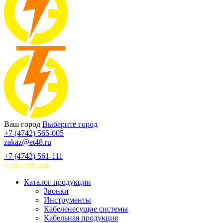
Ваш город
Выберите город
+7 (4742) 565-005
zakaz@et48.ru
+7 (4742) 561-111
отдел продаж
Каталог продукции
Звонки
Инструменты
Кабеленесущие системы
Кабельная продукция