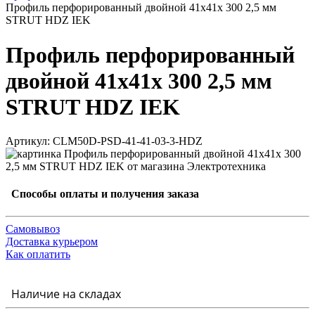
Профиль перфорированный двойной 41х41х 300 2,5 мм
STRUT HDZ IEK
Профиль перфорированный
двойной 41х41х 300 2,5 мм
STRUT HDZ IEK
Артикул: CLM50D-PSD-41-41-03-3-HDZ
Способы оплаты и получения заказа
Самовывоз
Доставка курьером
Как оплатить
Наличие на складах