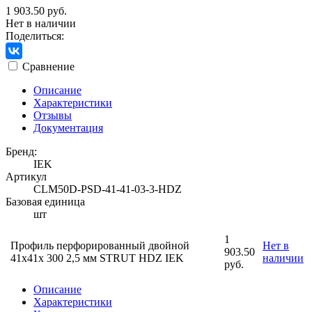
1 903.50 руб.
Нет в наличии
Поделиться:
Сравнение
Описание
Характеристики
Отзывы
Документация
Бренд:
IEK
Артикул
CLM50D-PSD-41-41-03-3-HDZ
Базовая единица
шт
1
Профиль перфорированный двойной
Нет в
903.50
41х41х 300 2,5 мм STRUT HDZ IEK
наличии
руб.
Описание
Характеристики