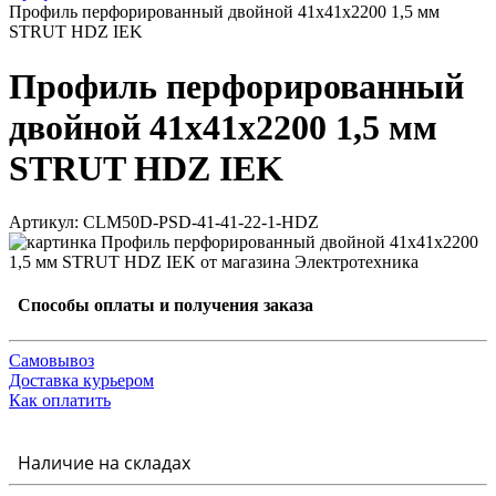
Профиль перфорированный двойной 41х41х2200 1,5 мм
STRUT HDZ IEK
Профиль перфорированный
двойной 41х41х2200 1,5 мм
STRUT HDZ IEK
Артикул: CLM50D-PSD-41-41-22-1-HDZ
Способы оплаты и получения заказа
Самовывоз
Доставка курьером
Как оплатить
Наличие на складах