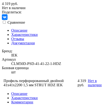
4 319 руб.
Нет в наличии
Поделиться:
Сравнение
Описание
Характеристики
Отзывы
Документация
Бренд:
IEK
Артикул
CLM50D-PSD-41-41-22-1-HDZ
Базовая единица
шт
Профиль перфорированный двойной
4 319
Нет в
41х41х2200 1,5 мм STRUT HDZ IEK
руб.
наличии
Описание
Характеристики
Комментарии