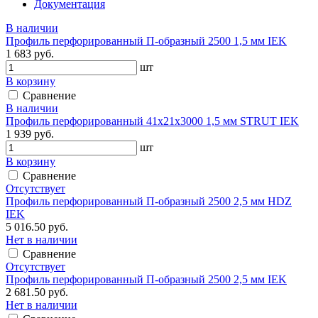
Документация
В наличии
Профиль перфорированный П-образный 2500 1,5 мм IEK
1 683 руб.
шт
В корзину
Сравнение
В наличии
Профиль перфорированный 41х21х3000 1,5 мм STRUT IEK
1 939 руб.
шт
В корзину
Сравнение
Отсутствует
Профиль перфорированный П-образный 2500 2,5 мм HDZ
IEK
5 016.50 руб.
Нет в наличии
Сравнение
Отсутствует
Профиль перфорированный П-образный 2500 2,5 мм IEK
2 681.50 руб.
Нет в наличии