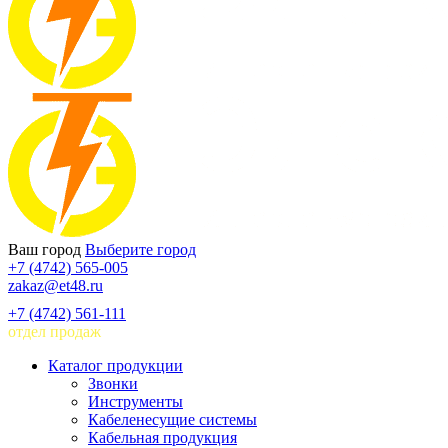
Ваш город
Выберите город
+7 (4742) 565-005
zakaz@et48.ru
+7 (4742) 561-111
отдел продаж
Каталог продукции
Звонки
Инструменты
Кабеленесущие системы
Кабельная продукция