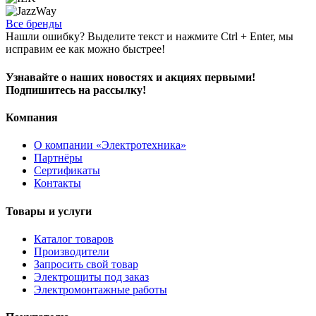
Все бренды
Нашли ошибку? Выделите текст и нажмите Ctrl + Enter, мы
исправим ее как можно быстрее!
Узнавайте о наших новостях и акциях первыми!
Подпишитесь на рассылку!
Компания
О компании «Электротехника»
Партнёры
Сертификаты
Контакты
Товары и услуги
Каталог товаров
Производители
Запросить свой товар
Электрощиты под заказ
Электромонтажные работы