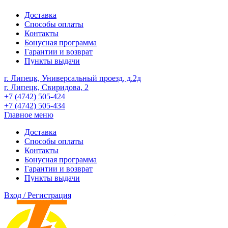
Доставка
Способы оплаты
Контакты
Бонусная программа
Гарантии и возврат
Пункты выдачи
г. Липецк, Универсальный проезд, д.2д
г. Липецк, Свиридова, 2
+7 (4742) 505-424
+7 (4742) 505-434
Главное меню
Доставка
Способы оплаты
Контакты
Бонусная программа
Гарантии и возврат
Пункты выдачи
Вход / Регистрация