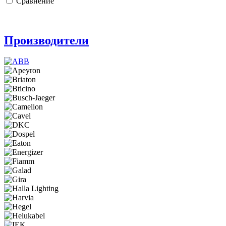
Сравнение
Производители