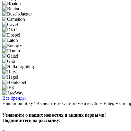
Все бренды
Нашли ошибку? Выделите текст и нажмите Ctrl + Enter, мы исп
Узнавайте о наших новостях и акциях первыми!
Подпишитесь на рассылку!