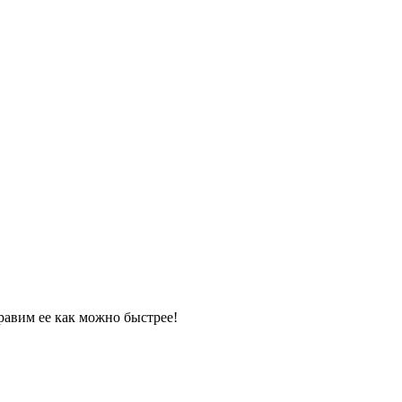
равим ее как можно быстрее!