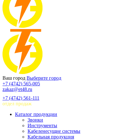
Ваш город
Выберите город
+7 (4742) 565-005
zakaz@et48.ru
+7 (4742) 561-111
отдел продаж
Каталог продукции
Звонки
Инструменты
Кабеленесущие системы
Кабельная продукция