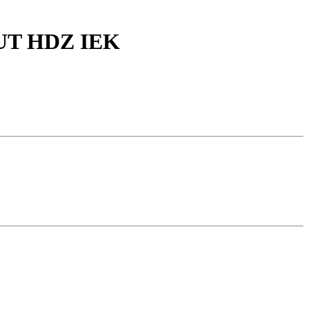
RUT HDZ IEK