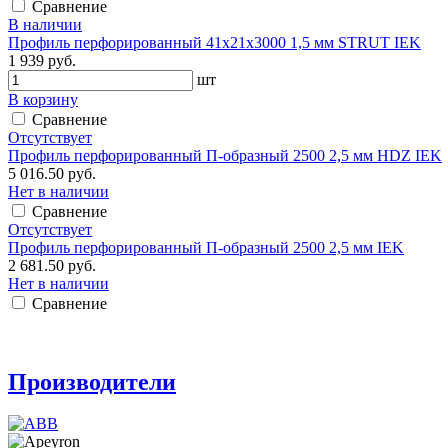
Сравнение
В наличии
Профиль перфорированный 41х21х3000 1,5 мм STRUT IEK
1 939 руб.
шт
В корзину
Сравнение
Отсутствует
Профиль перфорированный П-образный 2500 2,5 мм HDZ IEK
5 016.50 руб.
Нет в наличии
Сравнение
Отсутствует
Профиль перфорированный П-образный 2500 2,5 мм IEK
2 681.50 руб.
Нет в наличии
Сравнение
Производители