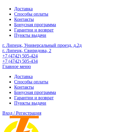
Доставка
Способы оплаты
Контакты
Бонусная программа
Гарантии и возврат
Пункты выдачи
г. Липецк, Универсальный проезд, д.2д
г. Липецк, Свиридова, 2
+7 (4742) 505-424
+7 (4742) 505-434
Главное меню
Доставка
Способы оплаты
Контакты
Бонусная программа
Гарантии и возврат
Пункты выдачи
Вход / Регистрация