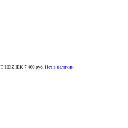
UT HDZ IEK
7 460 руб.
Нет в наличии