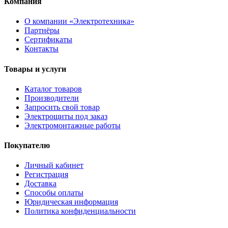
Компания
О компании «Электротехника»
Партнёры
Сертификаты
Контакты
Товары и услуги
Каталог товаров
Производители
Запросить свой товар
Электрощиты под заказ
Электромонтажные работы
Покупателю
Личный кабинет
Регистрация
Доставка
Способы оплаты
Юридическая информация
Политика конфиденциальности