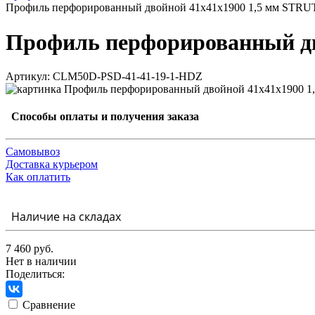
Профиль перфорированный двойной 41х41х1900 1,5 мм STR
Профиль перфорированный дв
Артикул: CLM50D-PSD-41-41-19-1-HDZ
Способы оплаты и получения заказа
Самовывоз
Доставка курьером
Как оплатить
Наличие на складах
7 460 руб.
Нет в наличии
Поделиться:
Сравнение