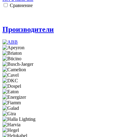
Сравнение
Производители