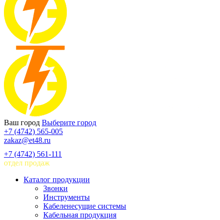
Ваш город
Выберите город
+7 (4742) 565-005
zakaz@et48.ru
+7 (4742) 561-111
отдел продаж
Каталог продукции
Звонки
Инструменты
Кабеленесущие системы
Кабельная продукция