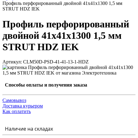
Профиль перфорированный двойной 41х41х1300 1,5 мм
STRUT HDZ IEK
Профиль перфорированный
двойной 41х41х1300 1,5 мм
STRUT HDZ IEK
Артикул: CLM50D-PSD-41-41-13-1-HDZ
Способы оплаты и получения заказа
Самовывоз
Доставка курьером
Как оплатить
Наличие на складах