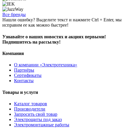
Все бренды
Нашли ошибку? Выделите текст и нажмите Ctrl + Enter, мы
исправим ее как можно быстрее!
Узнавайте о наших новостях и акциях первыми!
Подпишитесь на рассылку!
Компания
О компании «Электротехника»
Партнёры
Сертификаты
Контакты
Товары и услуги
Каталог товаров
Производители
Запросить свой товар
Электрощиты под заказ
Электромонтажные работы