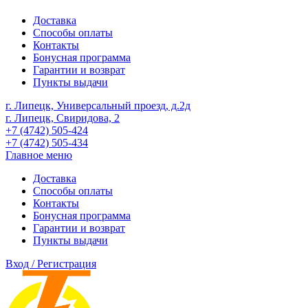
Доставка
Способы оплаты
Контакты
Бонусная программа
Гарантии и возврат
Пункты выдачи
г. Липецк, Универсальный проезд, д.2д
г. Липецк, Свиридова, 2
+7 (4742) 505-424
+7 (4742) 505-434
Главное меню
Доставка
Способы оплаты
Контакты
Бонусная программа
Гарантии и возврат
Пункты выдачи
Вход / Регистрация