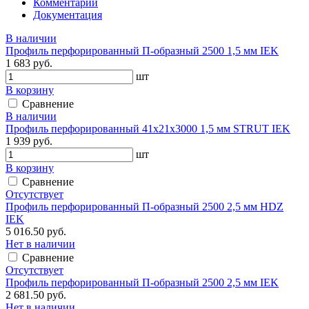
Комментарии
Документация
В наличии
Профиль перфорированный П-образный 2500 1,5 мм IEK
1 683 руб.
шт
В корзину
Сравнение
В наличии
Профиль перфорированный 41х21х3000 1,5 мм STRUT IEK
1 939 руб.
шт
В корзину
Сравнение
Отсутствует
Профиль перфорированный П-образный 2500 2,5 мм HDZ
IEK
5 016.50 руб.
Нет в наличии
Сравнение
Отсутствует
Профиль перфорированный П-образный 2500 2,5 мм IEK
2 681.50 руб.
Нет в наличии