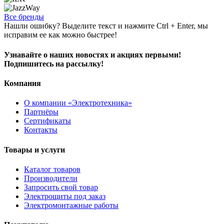
Все бренды
Нашли ошибку? Выделите текст и нажмите Ctrl + Enter, мы
исправим ее как можно быстрее!
Узнавайте о наших новостях и акциях первыми!
Подпишитесь на рассылку!
Компания
О компании «Электротехника»
Партнёры
Сертификаты
Контакты
Товары и услуги
Каталог товаров
Производители
Запросить свой товар
Электрощиты под заказ
Электромонтажные работы