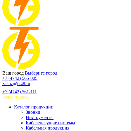
Ваш город
Выберите город
+7 (4742) 565-005
zakaz@et48.ru
+7 (4742) 561-111
отдел продаж
Каталог продукции
Звонки
Инструменты
Кабеленесущие системы
Кабельная продукция