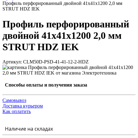
Профиль перфорированный двойной 41х41х1200 2,0 мм
STRUT HDZ IEK
Профиль перфорированный
двойной 41х41х1200 2,0 мм
STRUT HDZ IEK
Артикул: CLM50D-PSD-41-41-12-2-HDZ
Способы оплаты и получения заказа
Самовывоз
Доставка курьером
Как оплатить
Наличие на складах