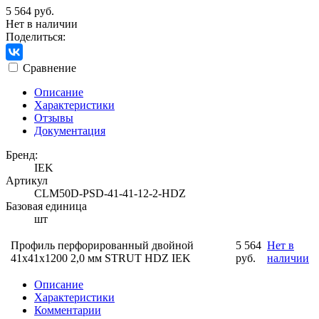
5 564 руб.
Нет в наличии
Поделиться:
Сравнение
Описание
Характеристики
Отзывы
Документация
Бренд:
IEK
Артикул
CLM50D-PSD-41-41-12-2-HDZ
Базовая единица
шт
Профиль перфорированный двойной
5 564
Нет в
41х41х1200 2,0 мм STRUT HDZ IEK
руб.
наличии
Описание
Характеристики
Комментарии