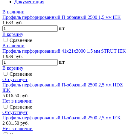
Документация
В наличии
Профиль перфорированный П-образный 2500 1,5 мм IEK
1 683 руб.
шт
В корзину
Сравнение
В наличии
Профиль перфорированный 41х21х3000 1,5 мм STRUT IEK
1 939 руб.
шт
В корзину
Сравнение
Отсутствует
Профиль перфорированный П-образный 2500 2,5 мм HDZ
IEK
5 016.50 руб.
Нет в наличии
Сравнение
Отсутствует
Профиль перфорированный П-образный 2500 2,5 мм IEK
2 681.50 руб.
Нет в наличии