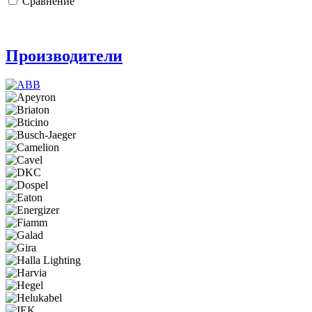
Сравнение
Производители