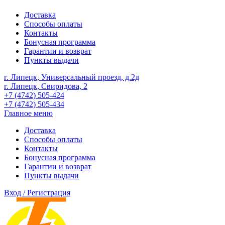
Доставка
Способы оплаты
Контакты
Бонусная программа
Гарантии и возврат
Пункты выдачи
г. Липецк, Универсальный проезд, д.2д
г. Липецк, Свиридова, 2
+7 (4742) 505-424
+7 (4742) 505-434
Главное меню
Доставка
Способы оплаты
Контакты
Бонусная программа
Гарантии и возврат
Пункты выдачи
Вход / Регистрация