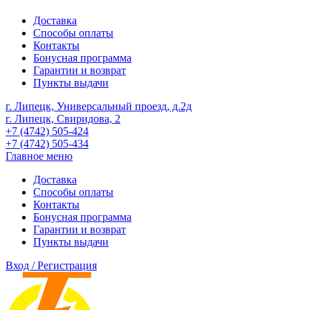
Доставка
Способы оплаты
Контакты
Бонусная программа
Гарантии и возврат
Пункты выдачи
г. Липецк, Универсальный проезд, д.2д
г. Липецк, Свиридова, 2
+7 (4742) 505-424
+7 (4742) 505-434
Главное меню
Доставка
Способы оплаты
Контакты
Бонусная программа
Гарантии и возврат
Пункты выдачи
Вход / Регистрация