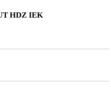
RUT HDZ IEK