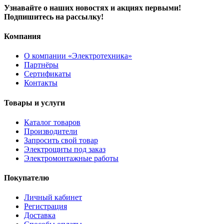
Узнавайте о наших новостях и акциях первыми!
Подпишитесь на рассылку!
Компания
О компании «Электротехника»
Партнёры
Сертификаты
Контакты
Товары и услуги
Каталог товаров
Производители
Запросить свой товар
Электрощиты под заказ
Электромонтажные работы
Покупателю
Личный кабинет
Регистрация
Доставка