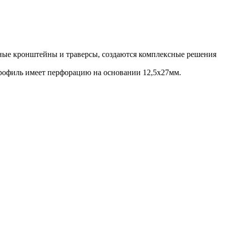
ные кронштейны и траверсы, создаются комплексные решения
рофиль имеет перфорацию на основании 12,5х27мм.