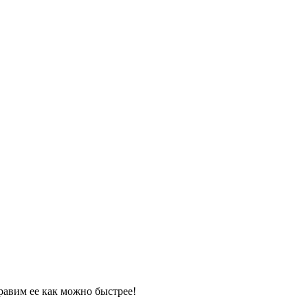
равим ее как можно быстрее!