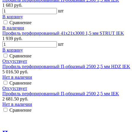
1 683 руб.
шт
В корзину
Сравнение
В наличии
Профиль перфорированный 41х21х3000 1,5 мм STRUT IEK
1 939 руб.
шт
В корзину
Сравнение
Отсутствует
Профиль перфорированный П-образный 2500 2,5 мм HDZ IEK
5 016.50 руб.
Нет в наличии
Сравнение
Отсутствует
Профиль перфорированный П-образный 2500 2,5 мм IEK
2 681.50 руб.
Нет в наличии
Сравнение