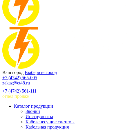
Ваш город
Выберите город
+7 (4742) 565-005
zakaz@et48.ru
+7 (4742) 561-111
отдел продаж
Каталог продукции
Звонки
Инструменты
Кабеленесущие системы
Кабельная продукция