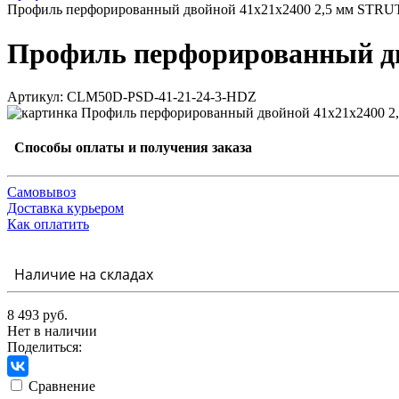
Профиль перфорированный двойной 41х21х2400 2,5 мм STR
Профиль перфорированный дв
Артикул: CLM50D-PSD-41-21-24-3-HDZ
Способы оплаты и получения заказа
Самовывоз
Доставка курьером
Как оплатить
Наличие на складах
8 493 руб.
Нет в наличии
Поделиться:
Сравнение