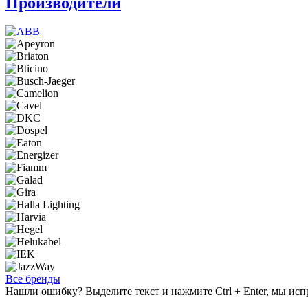
Производители
Все бренды
Нашли ошибку? Выделите текст и нажмите Ctrl + Enter, мы исп