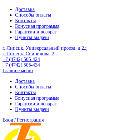
Доставка
Способы оплаты
Контакты
Бонусная программа
Гарантии и возврат
Пункты выдачи
г. Липецк, Универсальный проезд, д.2д
г. Липецк, Свиридова, 2
+7 (4742) 505-424
+7 (4742) 505-434
Главное меню
Доставка
Способы оплаты
Контакты
Бонусная программа
Гарантии и возврат
Пункты выдачи
Вход / Регистрация