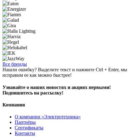
Все бренды
Нашли ошибку? Выделите текст и нажмите Ctrl + Enter, мы
исправим ее как можно быстрее!
Узнавайте о наших новостях и акциях первыми!
Подпишитесь на рассылку!
Компания
О компании «Электротехника»
Партнёры
Сертификаты
Контакты