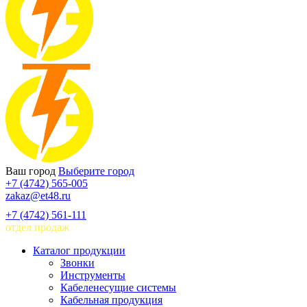
Ваш город
Выберите город
+7 (4742) 565-005
zakaz@et48.ru
+7 (4742) 561-111
отдел продаж
Каталог продукции
Звонки
Инструменты
Кабеленесущие системы
Кабельная продукция