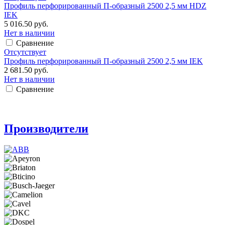
Профиль перфорированный П-образный 2500 2,5 мм HDZ
IEK
5 016.50 руб.
Нет в наличии
Сравнение
Отсутствует
Профиль перфорированный П-образный 2500 2,5 мм IEK
2 681.50 руб.
Нет в наличии
Сравнение
Производители