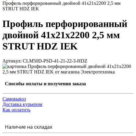
Профиль перфорированный двойной 41х21х2200 2,5 мм
STRUT HDZ IEK
Профиль перфорированный
двойной 41х21х2200 2,5 мм
STRUT HDZ IEK
Артикул: CLM50D-PSD-41-21-22-3-HDZ
Способы оплаты и получения заказа
Самовывоз
Доставка курьером
Как оплатить
Наличие на складах