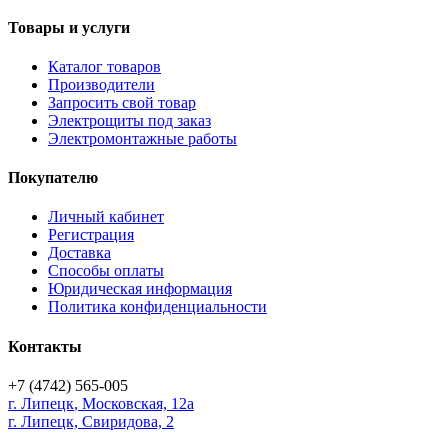
Товары и услуги
Каталог товаров
Производители
Запросить свой товар
Электрощиты под заказ
Электромонтажные работы
Покупателю
Личный кабинет
Регистрация
Доставка
Способы оплаты
Юридическая информация
Политика конфиденциальности
Контакты
+7 (4742) 565-005
г.
Липецк
,
Московская, 12а
г. Липецк, Свиридова, 2