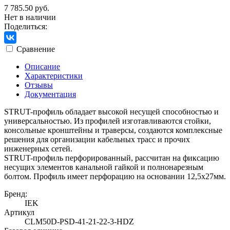
7 785.50 руб.
Нет в наличии
Поделиться:
Сравнение
Описание
Характеристики
Отзывы
Документация
STRUT-профиль обладает высокой несущей способностью и
универсальностью. Из профилей изготавливаются стойки,
консольные кронштейны и траверсы, создаются комплексные
решения для организации кабельных трасс и прочих
инженерных сетей.
STRUT-профиль перфорированный, рассчитан на фиксацию
несущих элементов канальной гайкой и полнонарезным
болтом. Профиль имеет перфорацию на основании 12,5х27мм.
Бренд:
IEK
Артикул
CLM50D-PSD-41-21-22-3-HDZ