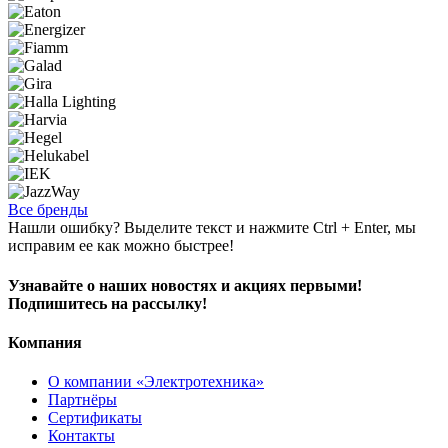
Все бренды
Нашли ошибку? Выделите текст и нажмите Ctrl + Enter, мы
исправим ее как можно быстрее!
Узнавайте о наших новостях и акциях первыми!
Подпишитесь на рассылку!
Компания
О компании «Электротехника»
Партнёры
Сертификаты
Контакты