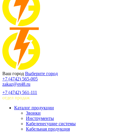
Ваш город
Выберите город
+7 (4742) 565-005
zakaz@et48.ru
+7 (4742) 561-111
отдел продаж
Каталог продукции
Звонки
Инструменты
Кабеленесущие системы
Кабельная продукция