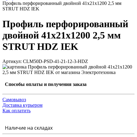
Профиль перфорированный двойной 41х21х1200 2,5 мм
STRUT HDZ IEK
Профиль перфорированный
двойной 41х21х1200 2,5 мм
STRUT HDZ IEK
Артикул: CLM50D-PSD-41-21-12-3-HDZ
Способы оплаты и получения заказа
Самовывоз
Доставка курьером
Как оплатить
Наличие на складах