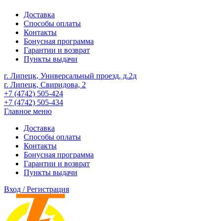
Доставка
Способы оплаты
Контакты
Бонусная программа
Гарантии и возврат
Пункты выдачи
г. Липецк, Универсальный проезд, д.2д
г. Липецк, Свиридова, 2
+7 (4742) 505-424
+7 (4742) 505-434
Главное меню
Доставка
Способы оплаты
Контакты
Бонусная программа
Гарантии и возврат
Пункты выдачи
Вход / Регистрация