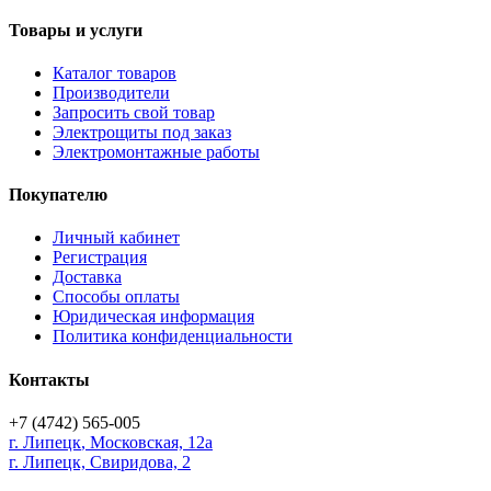
Товары и услуги
Каталог товаров
Производители
Запросить свой товар
Электрощиты под заказ
Электромонтажные работы
Покупателю
Личный кабинет
Регистрация
Доставка
Способы оплаты
Юридическая информация
Политика конфиденциальности
Контакты
+7 (4742) 565-005
г.
Липецк
,
Московская, 12а
г. Липецк, Свиридова, 2