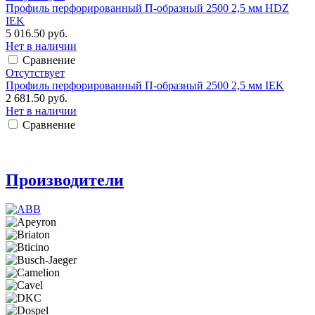
Профиль перфорированный П-образный 2500 2,5 мм HDZ
IEK
5 016.50 руб.
Нет в наличии
Сравнение
Отсутствует
Профиль перфорированный П-образный 2500 2,5 мм IEK
2 681.50 руб.
Нет в наличии
Сравнение
Производители