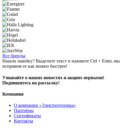
Все бренды
Нашли ошибку? Выделите текст и нажмите Ctrl + Enter, мы
исправим ее как можно быстрее!
Узнавайте о наших новостях и акциях первыми!
Подпишитесь на рассылку!
Компания
О компании «Электротехника»
Партнёры
Сертификаты
Контакты