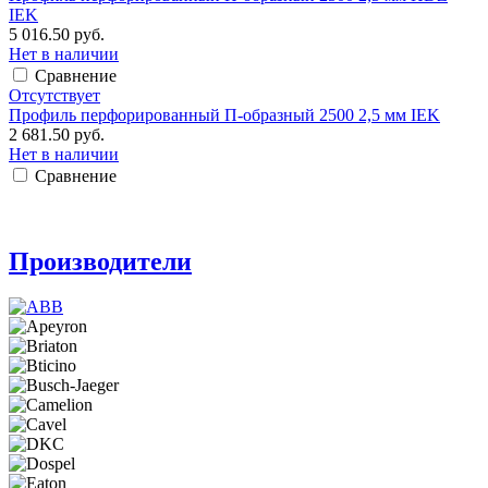
IEK
5 016.50 руб.
Нет в наличии
Сравнение
Отсутствует
Профиль перфорированный П-образный 2500 2,5 мм IEK
2 681.50 руб.
Нет в наличии
Сравнение
Производители