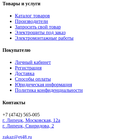
Товары и услуги
Каталог товаров
Производители
Запросить свой товар
Электрощиты под заказ
Электромонтажные работы
Покупателю
Личный кабинет
Регистрация
Доставка
Способы оплаты
Юридическая информация
Политика конфиденциальности
Контакты
+7 (4742) 565-005
г.
Липецк
,
Московская, 12а
г. Липецк, Свиридова, 2
zakaz@et48.ru