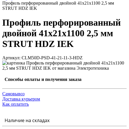
Профиль перфорированный двойной 41х21х1100 2,5 мм
STRUT HDZ IEK
Профиль перфорированный
двойной 41х21х1100 2,5 мм
STRUT HDZ IEK
Артикул: CLM50D-PSD-41-21-11-3-HDZ
Способы оплаты и получения заказа
Самовывоз
Доставка курьером
Как оплатить
Наличие на складах