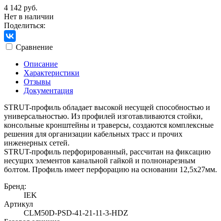
4 142 руб.
Нет в наличии
Поделиться:
Сравнение
Описание
Характеристики
Отзывы
Документация
STRUT-профиль обладает высокой несущей способностью и
универсальностью. Из профилей изготавливаются стойки,
консольные кронштейны и траверсы, создаются комплексные
решения для организации кабельных трасс и прочих
инженерных сетей.
STRUT-профиль перфорированный, рассчитан на фиксацию
несущих элементов канальной гайкой и полнонарезным
болтом. Профиль имеет перфорацию на основании 12,5х27мм.
Бренд:
IEK
Артикул
CLM50D-PSD-41-21-11-3-HDZ