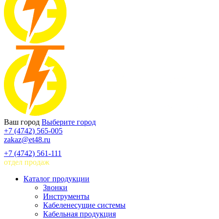
Ваш город
Выберите город
+7 (4742) 565-005
zakaz@et48.ru
+7 (4742) 561-111
отдел продаж
Каталог продукции
Звонки
Инструменты
Кабеленесущие системы
Кабельная продукция