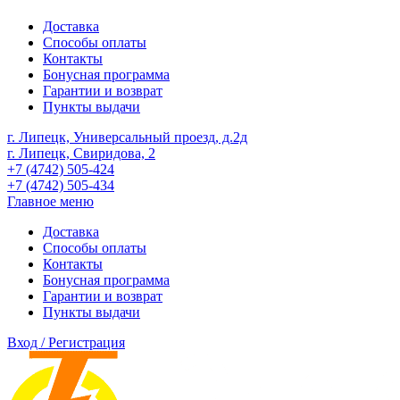
Доставка
Способы оплаты
Контакты
Бонусная программа
Гарантии и возврат
Пункты выдачи
г. Липецк, Универсальный проезд, д.2д
г. Липецк, Свиридова, 2
+7 (4742) 505-424
+7 (4742) 505-434
Главное меню
Доставка
Способы оплаты
Контакты
Бонусная программа
Гарантии и возврат
Пункты выдачи
Вход / Регистрация