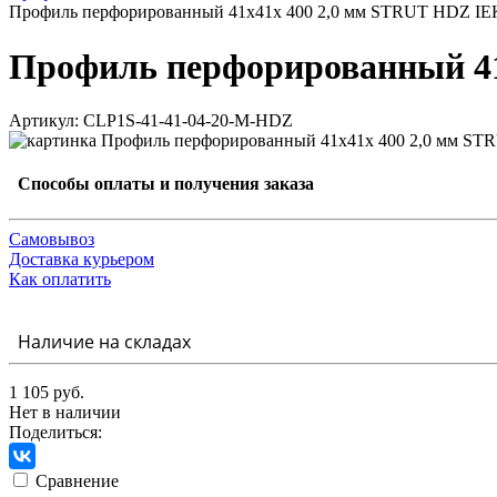
Профиль перфорированный 41x41х 400 2,0 мм STRUT HDZ IE
Профиль перфорированный 41
Артикул: CLP1S-41-41-04-20-M-HDZ
Способы оплаты и получения заказа
Самовывоз
Доставка курьером
Как оплатить
Наличие на складах
1 105 руб.
Нет в наличии
Поделиться:
Сравнение