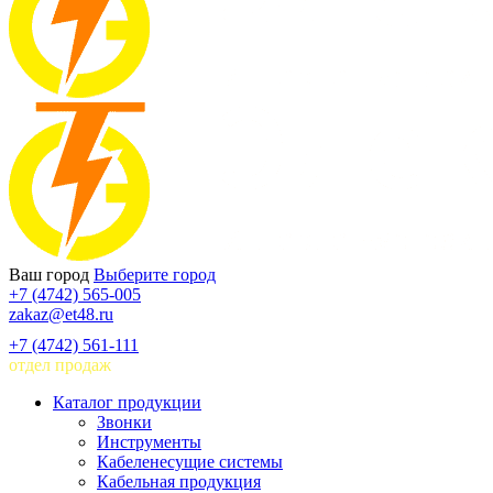
Ваш город
Выберите город
+7 (4742) 565-005
zakaz@et48.ru
+7 (4742) 561-111
отдел продаж
Каталог продукции
Звонки
Инструменты
Кабеленесущие системы
Кабельная продукция