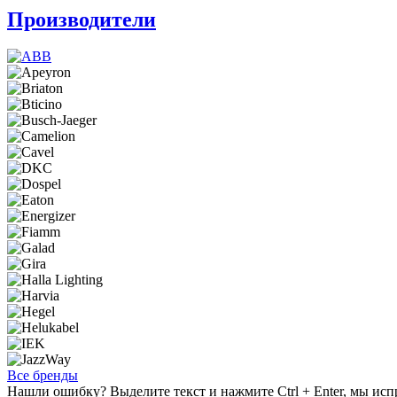
Производители
Все бренды
Нашли ошибку? Выделите текст и нажмите Ctrl + Enter, мы исп