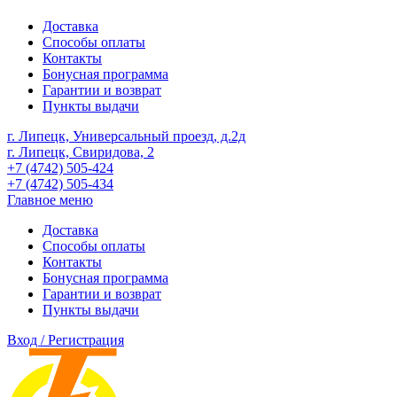
Доставка
Способы оплаты
Контакты
Бонусная программа
Гарантии и возврат
Пункты выдачи
г. Липецк, Универсальный проезд, д.2д
г. Липецк, Свиридова, 2
+7 (4742) 505-424
+7 (4742) 505-434
Главное меню
Доставка
Способы оплаты
Контакты
Бонусная программа
Гарантии и возврат
Пункты выдачи
Вход / Регистрация