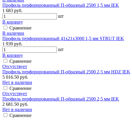
Профиль перфорированный П-образный 2500 1,5 мм IEK
1 683 руб.
шт
В корзину
Сравнение
В наличии
Профиль перфорированный 41х21х3000 1,5 мм STRUT IEK
1 939 руб.
шт
В корзину
Сравнение
Отсутствует
Профиль перфорированный П-образный 2500 2,5 мм HDZ IEK
5 016.50 руб.
Нет в наличии
Сравнение
Отсутствует
Профиль перфорированный П-образный 2500 2,5 мм IEK
2 681.50 руб.
Нет в наличии
Сравнение