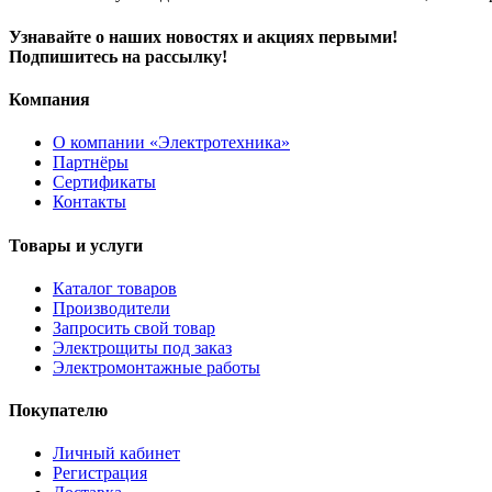
Узнавайте о наших новостях и акциях первыми!
Подпишитесь на рассылку!
Компания
О компании «Электротехника»
Партнёры
Сертификаты
Контакты
Товары и услуги
Каталог товаров
Производители
Запросить свой товар
Электрощиты под заказ
Электромонтажные работы
Покупателю
Личный кабинет
Регистрация