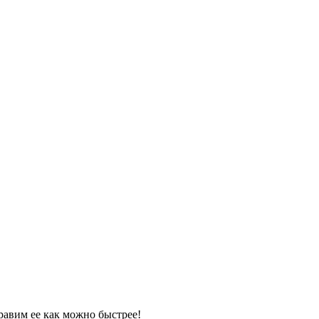
равим ее как можно быстрее!