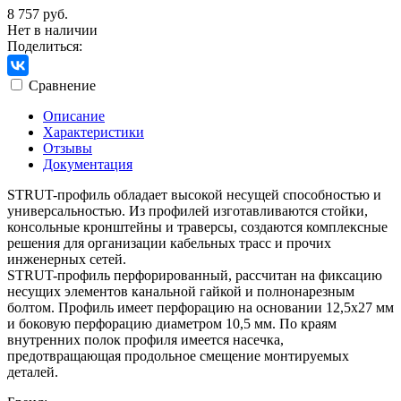
8 757 руб.
Нет в наличии
Поделиться:
Сравнение
Описание
Характеристики
Отзывы
Документация
STRUT-профиль обладает высокой несущей способностью и
универсальностью. Из профилей изготавливаются стойки,
консольные кронштейны и траверсы, создаются комплексные
решения для организации кабельных трасс и прочих
инженерных сетей.
STRUT-профиль перфорированный, рассчитан на фиксацию
несущих элементов канальной гайкой и полнонарезным
болтом. Профиль имеет перфорацию на основании 12,5х27 мм
и боковую перфорацию диаметром 10,5 мм. По краям
внутренних полок профиля имеется насечка,
предотвращающая продольное смещение монтируемых
деталей.