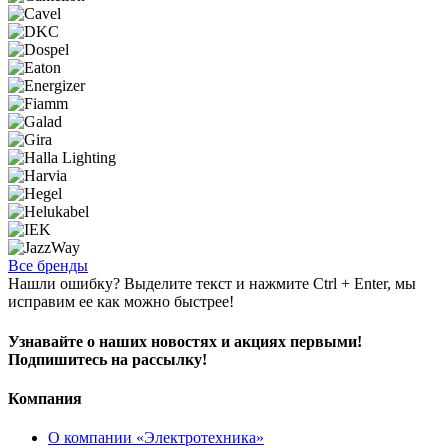
Все бренды
Нашли ошибку? Выделите текст и нажмите Ctrl + Enter, мы
исправим ее как можно быстрее!
Узнавайте о наших новостях и акциях первыми!
Подпишитесь на рассылку!
Компания
О компании «Электротехника»