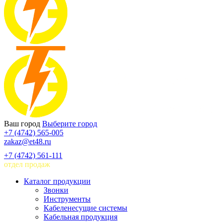
Ваш город
Выберите город
+7 (4742) 565-005
zakaz@et48.ru
+7 (4742) 561-111
отдел продаж
Каталог продукции
Звонки
Инструменты
Кабеленесущие системы
Кабельная продукция