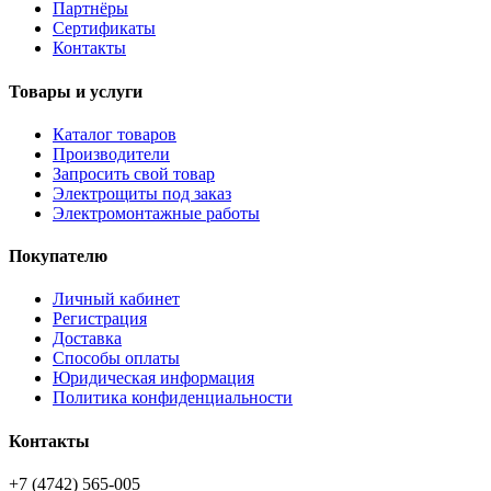
Партнёры
Сертификаты
Контакты
Товары и услуги
Каталог товаров
Производители
Запросить свой товар
Электрощиты под заказ
Электромонтажные работы
Покупателю
Личный кабинет
Регистрация
Доставка
Способы оплаты
Юридическая информация
Политика конфиденциальности
Контакты
+7 (4742) 565-005