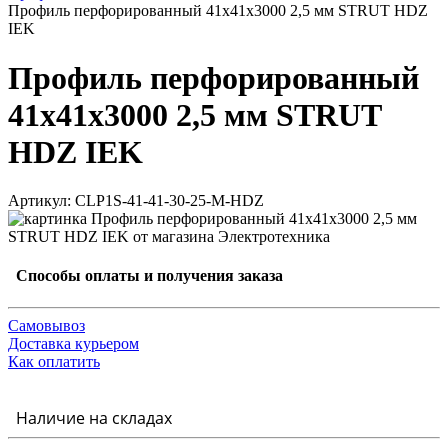
Профиль перфорированный 41x41х3000 2,5 мм STRUT HDZ
IEK
Профиль перфорированный
41x41х3000 2,5 мм STRUT
HDZ IEK
Артикул: CLP1S-41-41-30-25-M-HDZ
Способы оплаты и получения заказа
Самовывоз
Доставка курьером
Как оплатить
Наличие на складах