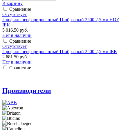
В корзину
Сравнение
Отсутствует
Профиль перфорированный П-образный 2500 2,5 мм HDZ
IEK
5 016.50 руб.
Нет в наличии
Сравнение
Отсутствует
Профиль перфорированный П-образный 2500 2,5 мм IEK
2 681.50 руб.
Нет в наличии
Сравнение
Производители