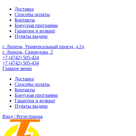
Доставка
Способы оплаты
Контакты
Бонусная программа
Гарантии и возврат
Пункты выдачи
г. Липецк, Универсальный проезд, д.2д
г. Липецк, Свиридова, 2
+7 (4742) 505-424
+7 (4742) 505-434
Главное меню
Доставка
Способы оплаты
Контакты
Бонусная программа
Гарантии и возврат
Пункты выдачи
Вход / Регистрация