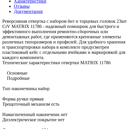
Характеристики
Отзывы
Документация
Реверсивная отвертка с набором бит и торцевых головок 23шт
CrV MATRIX 11786 - надежный помощник для быстрого и
эффективного выполнения ремонтно-сборочных или
демонтажных работ, где применяются крепежные элементы
различных типоразмеров и профилей. Для удобного хранения
и транспортировки набора в комплекте предусмотрен
пластиковый кейс с отдельными ячейками и маркировкой для
каждого компонента.
Технические характеристики отвертки MATRIX 11786
Основные
Подробные
Тип наконечника набор
Форма ручки прямая
Трещоточный механизм есть
Намагниченный наконечник нет
Диэлектрическое покрытие нет