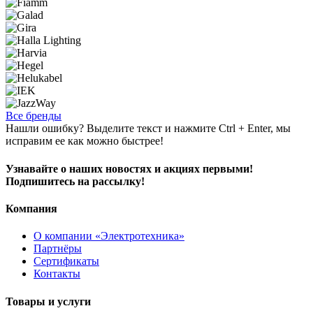
Все бренды
Нашли ошибку? Выделите текст и нажмите Ctrl + Enter, мы
исправим ее как можно быстрее!
Узнавайте о наших новостях и акциях первыми!
Подпишитесь на рассылку!
Компания
О компании «Электротехника»
Партнёры
Сертификаты
Контакты
Товары и услуги