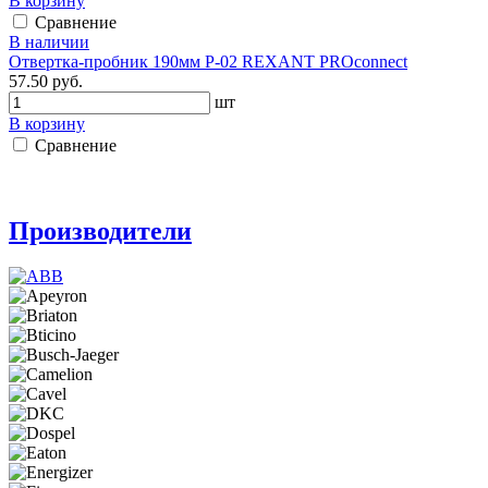
В корзину
Сравнение
В наличии
Отвертка-пробник 190мм P-02 REXANT PROconnect
57.50 руб.
шт
В корзину
Сравнение
Производители