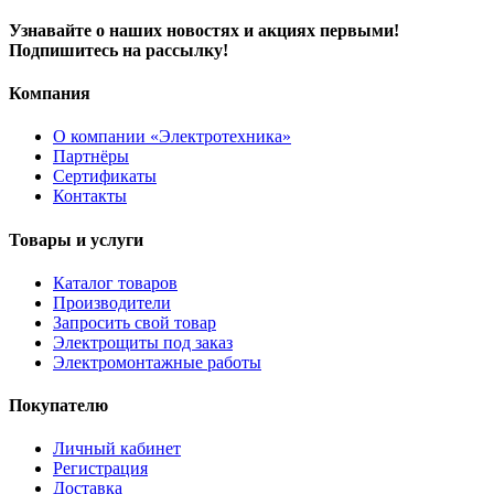
Узнавайте о наших новостях и акциях первыми!
Подпишитесь на рассылку!
Компания
О компании «Электротехника»
Партнёры
Сертификаты
Контакты
Товары и услуги
Каталог товаров
Производители
Запросить свой товар
Электрощиты под заказ
Электромонтажные работы
Покупателю
Личный кабинет
Регистрация
Доставка