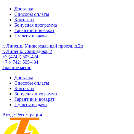
Доставка
Способы оплаты
Контакты
Бонусная программа
Гарантии и возврат
Пункты выдачи
г. Липецк, Универсальный проезд, д.2д
г. Липецк, Свиридова, 2
+7 (4742) 505-424
+7 (4742) 505-434
Главное меню
Доставка
Способы оплаты
Контакты
Бонусная программа
Гарантии и возврат
Пункты выдачи
Вход / Регистрация