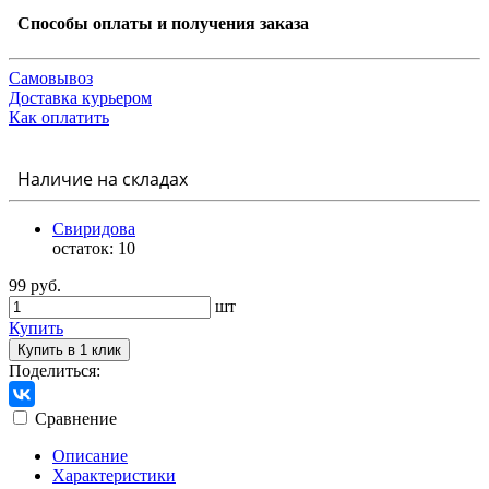
Способы оплаты и получения заказа
Самовывоз
Доставка курьером
Как оплатить
Наличие на складах
Свиридова
остаток:
10
99 руб.
шт
Купить
Купить в 1 клик
Поделиться:
Сравнение
Описание
Характеристики