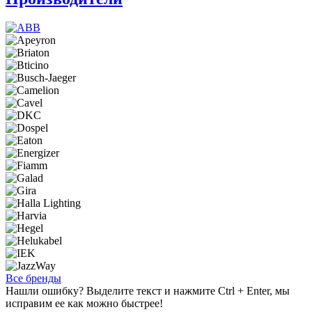
Все бренды
Нашли ошибку? Выделите текст и нажмите Ctrl + Enter, мы
исправим ее как можно быстрее!