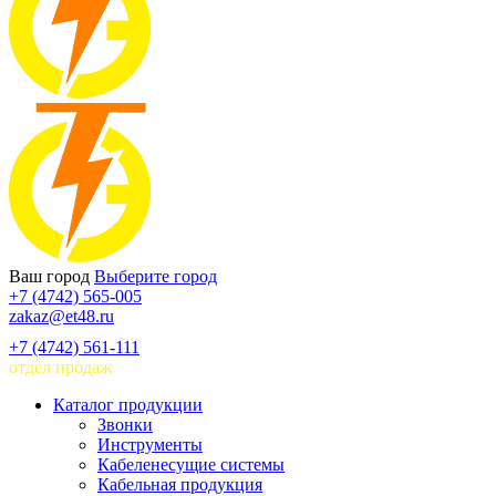
Ваш город
Выберите город
+7 (4742) 565-005
zakaz@et48.ru
+7 (4742) 561-111
отдел продаж
Каталог продукции
Звонки
Инструменты
Кабеленесущие системы
Кабельная продукция