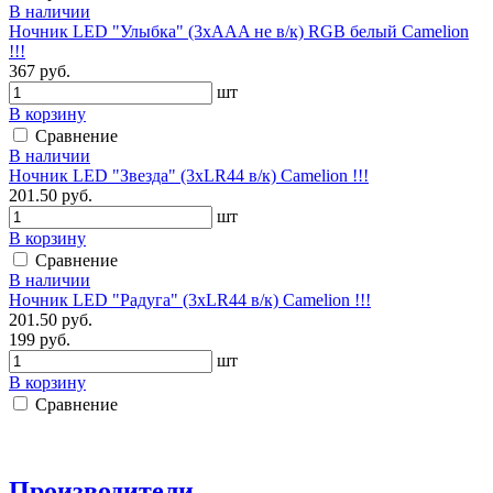
В наличии
Ночник LED "Улыбка" (3xAAA не в/к) RGB белый Camelion
!!!
367 руб.
шт
В корзину
Сравнение
В наличии
Ночник LED "Звезда" (3xLR44 в/к) Camelion !!!
201.50 руб.
шт
В корзину
Сравнение
В наличии
Ночник LED "Радуга" (3xLR44 в/к) Camelion !!!
201.50 руб.
199 руб.
шт
В корзину
Сравнение
Производители