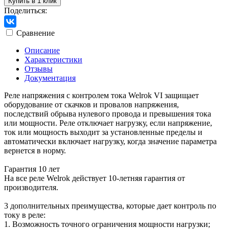
Купить в 1 клик
Поделиться:
Сравнение
Описание
Характеристики
Отзывы
Документация
Реле напряжения с контролем тока Welrok VI защищает
оборудование от скачков и провалов напряжения,
последствий обрыва нулевого провода и превышения тока
или мощности. Реле отключает нагрузку, если напряжение,
ток или мощность выходит за установленные пределы и
автоматически включает нагрузку, когда значение параметра
вернется в норму.
Гарантия 10 лет
На все реле Welrok действует 10-летняя гарантия от
производителя.
3 дополнительных преимущества, которые дает контроль по
току в реле:
1. Возможность точного ограничения мощности нагрузки;