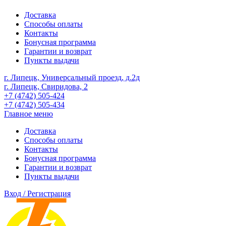
Доставка
Способы оплаты
Контакты
Бонусная программа
Гарантии и возврат
Пункты выдачи
г. Липецк, Универсальный проезд, д.2д
г. Липецк, Свиридова, 2
+7 (4742) 505-424
+7 (4742) 505-434
Главное меню
Доставка
Способы оплаты
Контакты
Бонусная программа
Гарантии и возврат
Пункты выдачи
Вход / Регистрация