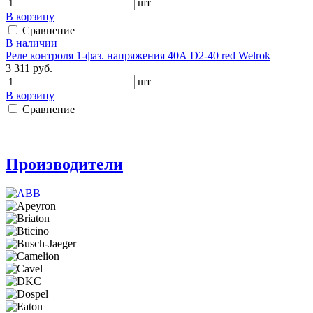
шт
В корзину
Сравнение
В наличии
Реле контроля 1-фаз. напряжения 40А D2-40 red Welrok
3 311 руб.
шт
В корзину
Сравнение
Производители