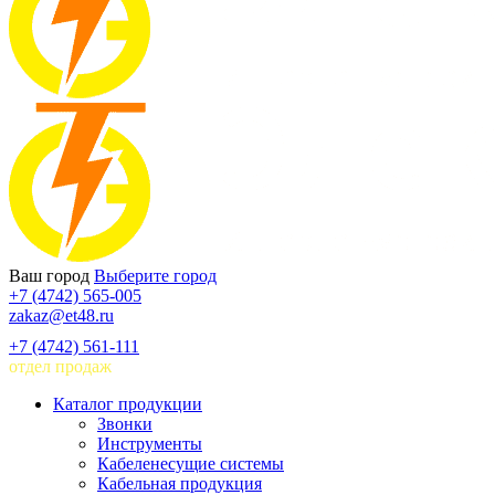
Ваш город
Выберите город
+7 (4742) 565-005
zakaz@et48.ru
+7 (4742) 561-111
отдел продаж
Каталог продукции
Звонки
Инструменты
Кабеленесущие системы
Кабельная продукция