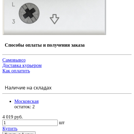
Способы оплаты и получения заказа
Самовывоз
Доставка курьером
Как оплатить
Наличие на складах
Московская
остаток:
2
4 019 руб.
шт
Купить