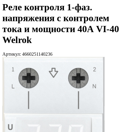
Реле контроля 1-фаз.
напряжения с контролем
тока и мощности 40А VI-40
Welrok
Артикул: 4660251140236