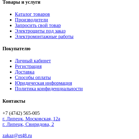
Товары и услуги
Каталог товаров
Производители
Запросить свой товар
Электрощиты под заказ
Электромонтажные работы
Покупателю
Личный кабинет
Регистрация
Доставка
Способы оплаты
Юридическая информация
Политика конфиденциальности
Контакты
+7 (4742) 565-005
г.
Липецк
,
Московская, 12а
г. Липецк, Свиридова, 2
zakaz@et48.ru