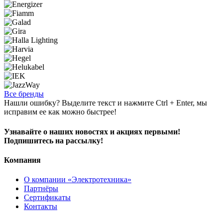
Все бренды
Нашли ошибку? Выделите текст и нажмите Ctrl + Enter, мы
исправим ее как можно быстрее!
Узнавайте о наших новостях и акциях первыми!
Подпишитесь на рассылку!
Компания
О компании «Электротехника»
Партнёры
Сертификаты
Контакты