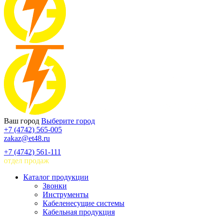
Ваш город
Выберите город
+7 (4742) 565-005
zakaz@et48.ru
+7 (4742) 561-111
отдел продаж
Каталог продукции
Звонки
Инструменты
Кабеленесущие системы
Кабельная продукция