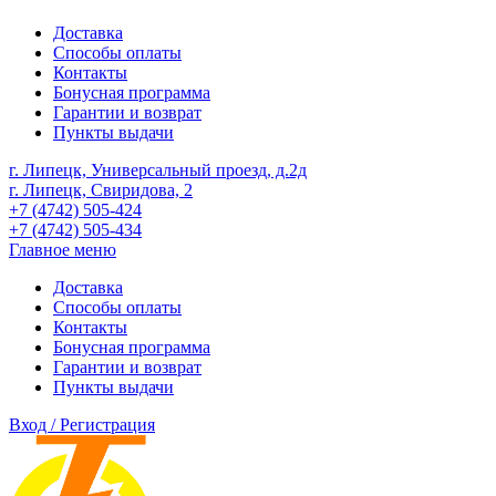
Доставка
Способы оплаты
Контакты
Бонусная программа
Гарантии и возврат
Пункты выдачи
г. Липецк, Универсальный проезд, д.2д
г. Липецк, Свиридова, 2
+7 (4742) 505-424
+7 (4742) 505-434
Главное меню
Доставка
Способы оплаты
Контакты
Бонусная программа
Гарантии и возврат
Пункты выдачи
Вход / Регистрация