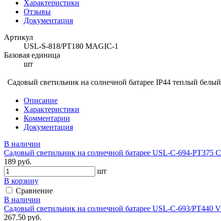
Характеристики
Отзывы
Документация
Артикул
USL-S-818/PT180 MAGIC-1
Базовая единица
шт
Садовый светильник на солнечной батарее IP44 теплый белый
Описание
Характеристики
Комментарии
Документация
В наличии
Садовый светильник на солнечной батарее USL-C-694-PT375 
189 руб.
шт
В корзину
Сравнение
В наличии
Садовый светильник на солнечной батарее USL-C-693/PT440 
267.50 руб.