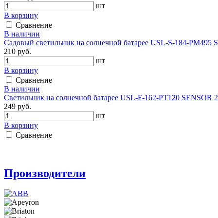
шт
В корзину
Сравнение
В наличии
Садовый светильник на солнечной батарее USL-S-184-PM495 
210 руб.
шт
В корзину
Сравнение
В наличии
Светильник на солнечной батарее USL-F-162-PT120 SENSOR 20L
249 руб.
шт
В корзину
Сравнение
Производители