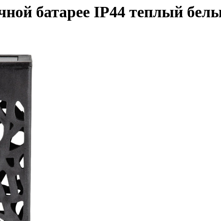
ной батарее IP44 теплый белы