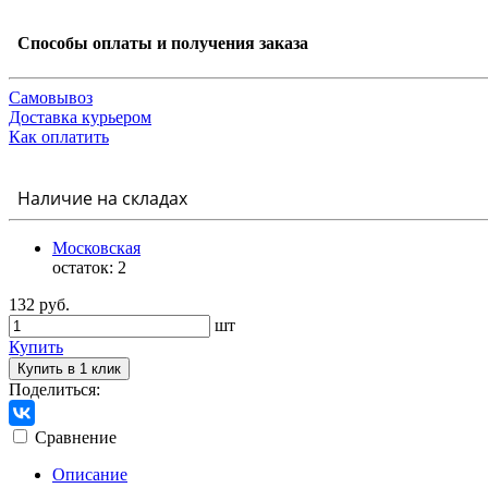
Способы оплаты и получения заказа
Самовывоз
Доставка курьером
Как оплатить
Наличие на складах
Московская
остаток:
2
132 руб.
шт
Купить
Купить в 1 клик
Поделиться:
Сравнение
Описание