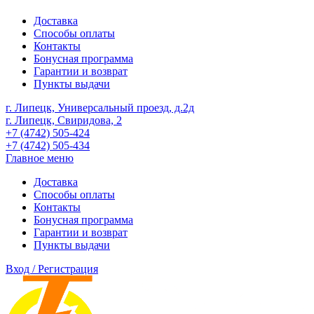
Доставка
Способы оплаты
Контакты
Бонусная программа
Гарантии и возврат
Пункты выдачи
г. Липецк, Универсальный проезд, д.2д
г. Липецк, Свиридова, 2
+7 (4742) 505-424
+7 (4742) 505-434
Главное меню
Доставка
Способы оплаты
Контакты
Бонусная программа
Гарантии и возврат
Пункты выдачи
Вход / Регистрация