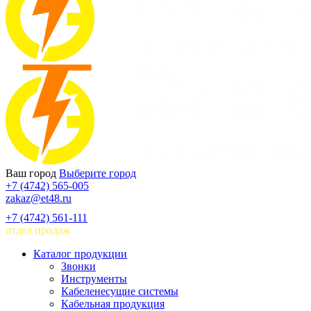
Ваш город
Выберите город
+7 (4742) 565-005
zakaz@et48.ru
+7 (4742) 561-111
отдел продаж
Каталог продукции
Звонки
Инструменты
Кабеленесущие системы
Кабельная продукция