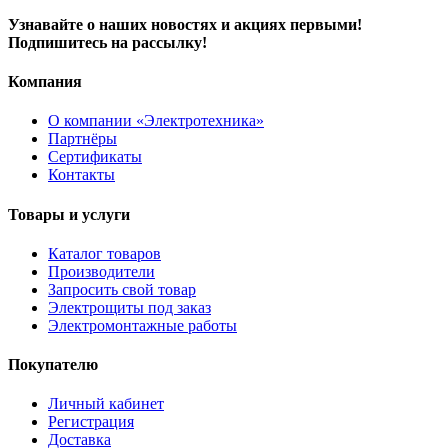
Узнавайте о наших новостях и акциях первыми!
Подпишитесь на рассылку!
Компания
О компании «Электротехника»
Партнёры
Сертификаты
Контакты
Товары и услуги
Каталог товаров
Производители
Запросить свой товар
Электрощиты под заказ
Электромонтажные работы
Покупателю
Личный кабинет
Регистрация
Доставка