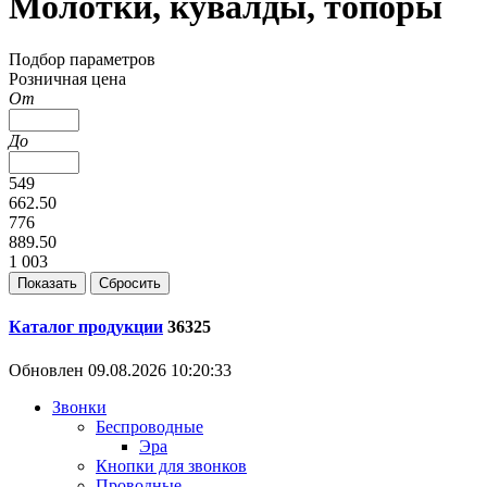
Молотки, кувалды, топоры
Подбор параметров
Розничная цена
От
До
549
662.50
776
889.50
1 003
Каталог продукции
36325
Обновлен 09.08.2026 10:20:33
Звонки
Беспроводные
Эра
Кнопки для звонков
Проводные