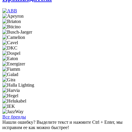
Все бренды
Нашли ошибку? Выделите текст и нажмите Ctrl + Enter, мы
исправим ее как можно быстрее!