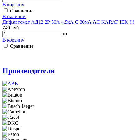
В корзину
Сравнение
В наличии
Диф.автомат АД12 2Р 50А 4.5кА C 30мА AC KARAT IEK !!!
746 руб.
шт
В корзину
Сравнение
Производители