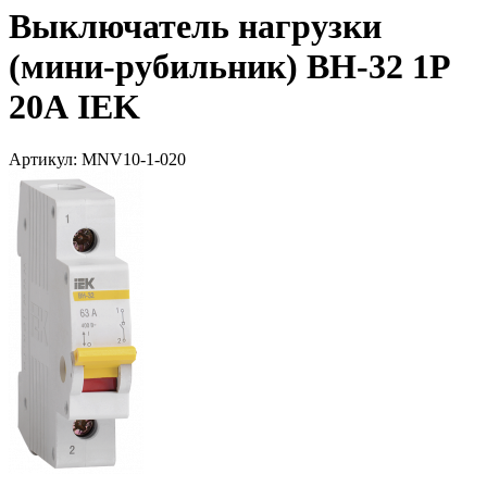
Выключатель нагрузки
(мини-рубильник) ВН-32 1Р
20А IEK
Артикул: MNV10-1-020