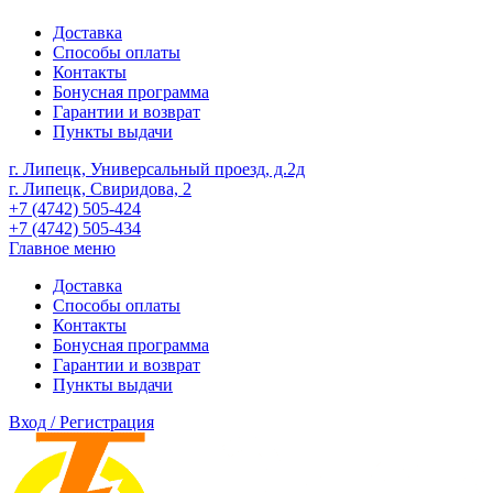
Доставка
Способы оплаты
Контакты
Бонусная программа
Гарантии и возврат
Пункты выдачи
г. Липецк, Универсальный проезд, д.2д
г. Липецк, Свиридова, 2
+7 (4742) 505-424
+7 (4742) 505-434
Главное меню
Доставка
Способы оплаты
Контакты
Бонусная программа
Гарантии и возврат
Пункты выдачи
Вход / Регистрация