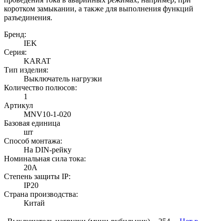
коротком замыкании, а также для выполнения функций
разъединения.
Бренд:
IEK
Серия:
KARAT
Тип изделия:
Выключатель нагрузки
Количество полюсов:
1
Артикул
MNV10-1-020
Базовая единица
шт
Способ монтажа:
На DIN-рейку
Номинальная сила тока:
20А
Степень защиты IP:
IP20
Страна производства:
Китай