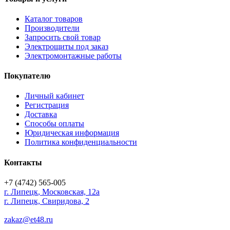
Каталог товаров
Производители
Запросить свой товар
Электрощиты под заказ
Электромонтажные работы
Покупателю
Личный кабинет
Регистрация
Доставка
Способы оплаты
Юридическая информация
Политика конфиденциальности
Контакты
+7 (4742) 565-005
г.
Липецк
,
Московская, 12а
г. Липецк, Свиридова, 2
zakaz@et48.ru