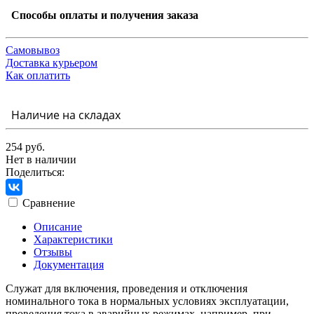
Способы оплаты и получения заказа
Самовывоз
Доставка курьером
Как оплатить
Наличие на складах
254 руб.
Нет в наличии
Поделиться:
Сравнение
Описание
Характеристики
Отзывы
Документация
Служат для включения, проведения и отключения
номинального тока в нормальных условиях эксплуатации,
проведения тока в аварийных режимах, например, при