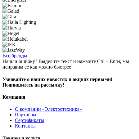
Все бренды
Нашли ошибку? Выделите текст и нажмите Ctrl + Enter, мы
исправим ее как можно быстрее!
Узнавайте о наших новостях и акциях первыми!
Подпишитесь на рассылку!
Компания
О компании «Электротехника»
Партнёры
Сертификаты
Контакты
Товары и услуги