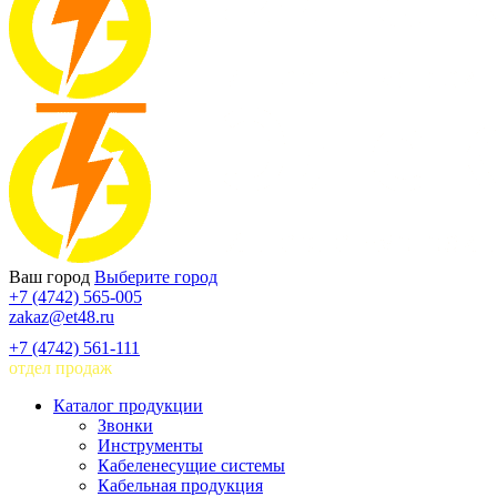
Ваш город
Выберите город
+7 (4742) 565-005
zakaz@et48.ru
+7 (4742) 561-111
отдел продаж
Каталог продукции
Звонки
Инструменты
Кабеленесущие системы
Кабельная продукция