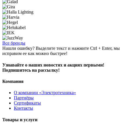
Все бренды
Нашли ошибку? Выделите текст и нажмите Ctrl + Enter, мы
исправим ее как можно быстрее!
Узнавайте о наших новостях и акциях первыми!
Подпишитесь на рассылку!
Компания
О компании «Электротехника»
Партнёры
Сертификаты
Контакты
Товары и услуги