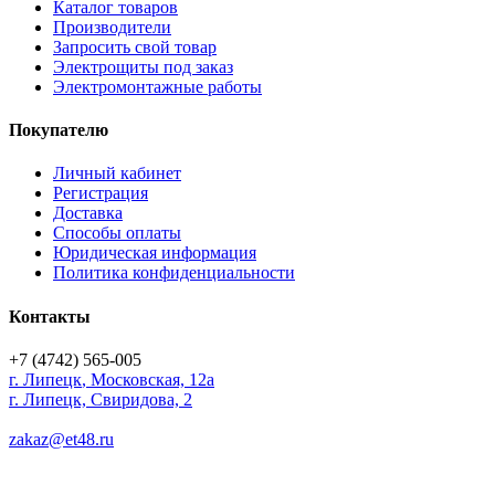
Каталог товаров
Производители
Запросить свой товар
Электрощиты под заказ
Электромонтажные работы
Покупателю
Личный кабинет
Регистрация
Доставка
Способы оплаты
Юридическая информация
Политика конфиденциальности
Контакты
+7 (4742) 565-005
г.
Липецк
,
Московская, 12а
г. Липецк, Свиридова, 2
zakaz@et48.ru