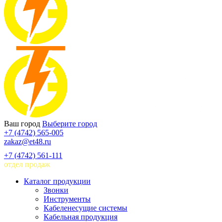
Ваш город
Выберите город
+7 (4742) 565-005
zakaz@et48.ru
+7 (4742) 561-111
отдел продаж
Каталог продукции
Звонки
Инструменты
Кабеленесущие системы
Кабельная продукция