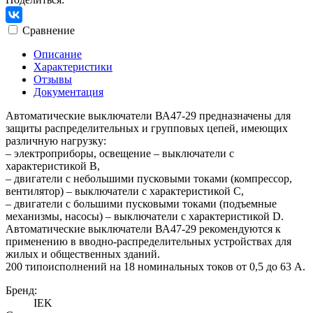
Сравнение
Описание
Характеристики
Отзывы
Документация
Автоматические выключатели ВА47-29 предназначены для
защиты распределительных и групповых цепей, имеющих
различную нагрузку:
– электроприборы, освещение – выключатели с
характеристикой В,
– двигатели с небольшими пусковыми токами (компрессор,
вентилятор) – выключатели с характеристикой C,
– двигатели с большими пусковыми токами (подъемные
механизмы, насосы) – выключатели с характеристикой D.
Автоматические выключатели ВА47-29 рекомендуются к
применению в вводно-распределительных устройствах для
жилых и общественных зданий.
200 типоисполнений на 18 номинальных токов от 0,5 до 63 А.
Бренд:
IEK