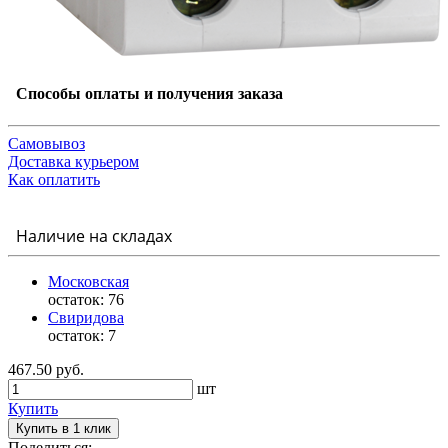
Способы оплаты и получения заказа
Самовывоз
Доставка курьером
Как оплатить
Наличие на складах
Московская
остаток:
76
Свиридова
остаток:
7
467.50 руб.
шт
Купить
Купить в 1 клик
Поделиться: