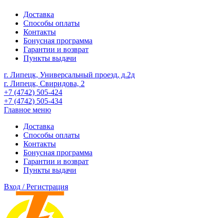
Доставка
Способы оплаты
Контакты
Бонусная программа
Гарантии и возврат
Пункты выдачи
г. Липецк, Универсальный проезд, д.2д
г. Липецк, Свиридова, 2
+7 (4742) 505-424
+7 (4742) 505-434
Главное меню
Доставка
Способы оплаты
Контакты
Бонусная программа
Гарантии и возврат
Пункты выдачи
Вход / Регистрация