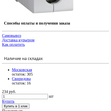
Способы оплаты и получения заказа
Самовывоз
Доставка курьером
Как оплатить
Наличие на складах
Московская
остаток:
305
Свиридова
остаток:
16
234 руб.
шт
Купить
Купить в 1 клик
Поделиться: