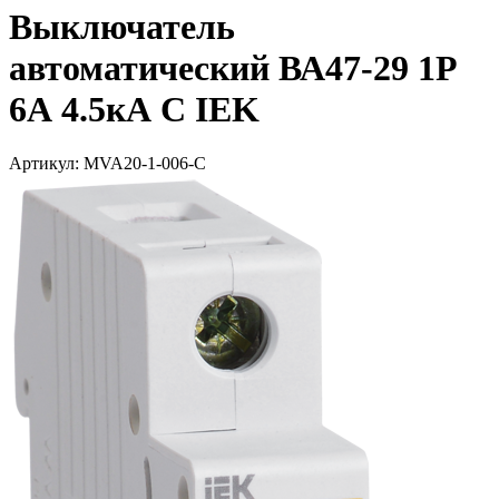
Выключатель
автоматический ВА47-29 1Р
6А 4.5кА С IEK
Артикул: MVA20-1-006-C