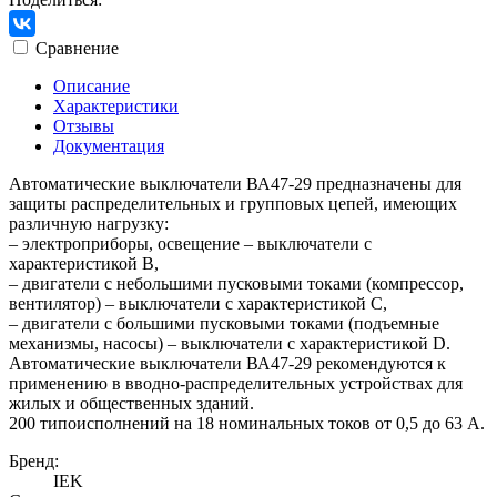
Сравнение
Описание
Характеристики
Отзывы
Документация
Автоматические выключатели ВА47-29 предназначены для
защиты распределительных и групповых цепей, имеющих
различную нагрузку:
– электроприборы, освещение – выключатели с
характеристикой В,
– двигатели с небольшими пусковыми токами (компрессор,
вентилятор) – выключатели с характеристикой C,
– двигатели с большими пусковыми токами (подъемные
механизмы, насосы) – выключатели с характеристикой D.
Автоматические выключатели ВА47-29 рекомендуются к
применению в вводно-распределительных устройствах для
жилых и общественных зданий.
200 типоисполнений на 18 номинальных токов от 0,5 до 63 А.
Бренд:
IEK