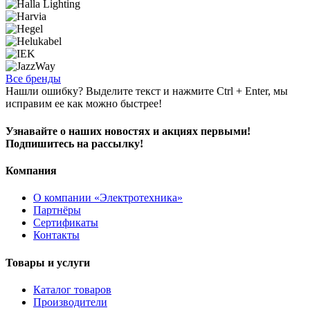
Все бренды
Нашли ошибку? Выделите текст и нажмите Ctrl + Enter, мы
исправим ее как можно быстрее!
Узнавайте о наших новостях и акциях первыми!
Подпишитесь на рассылку!
Компания
О компании «Электротехника»
Партнёры
Сертификаты
Контакты
Товары и услуги
Каталог товаров
Производители