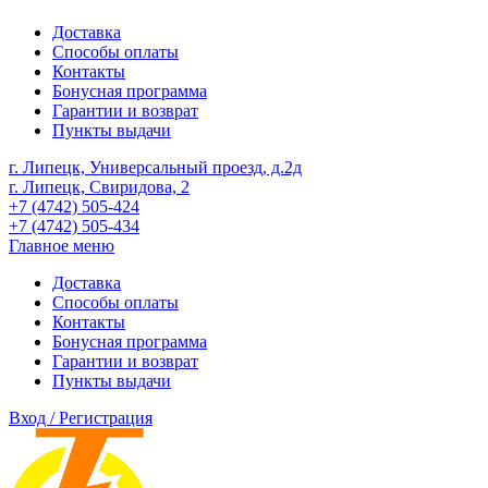
Доставка
Способы оплаты
Контакты
Бонусная программа
Гарантии и возврат
Пункты выдачи
г. Липецк, Универсальный проезд, д.2д
г. Липецк, Свиридова, 2
+7 (4742) 505-424
+7 (4742) 505-434
Главное меню
Доставка
Способы оплаты
Контакты
Бонусная программа
Гарантии и возврат
Пункты выдачи
Вход / Регистрация