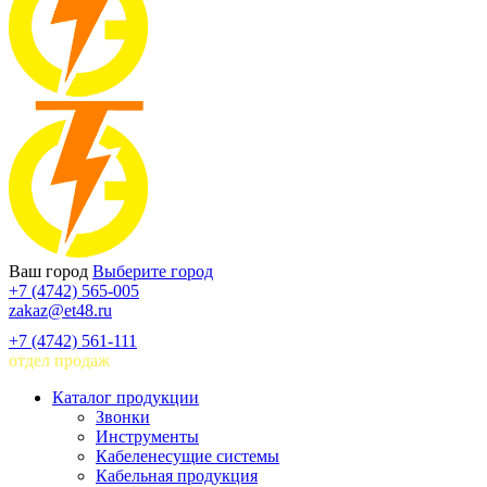
Ваш город
Выберите город
+7 (4742) 565-005
zakaz@et48.ru
+7 (4742) 561-111
отдел продаж
Каталог продукции
Звонки
Инструменты
Кабеленесущие системы
Кабельная продукция