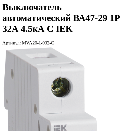
Выключатель
автоматический ВА47-29 1Р
32А 4.5кА С IEK
Артикул: MVA20-1-032-C