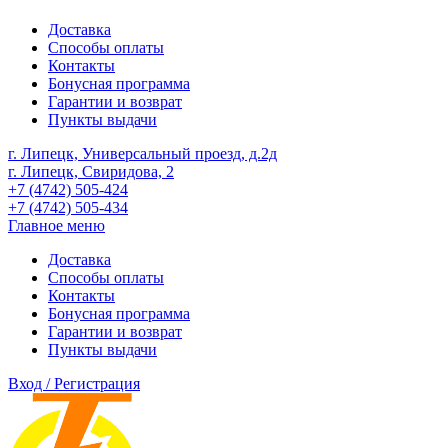
Доставка
Способы оплаты
Контакты
Бонусная программа
Гарантии и возврат
Пункты выдачи
г. Липецк, Универсальный проезд, д.2д
г. Липецк, Свиридова, 2
+7 (4742) 505-424
+7 (4742) 505-434
Главное меню
Доставка
Способы оплаты
Контакты
Бонусная программа
Гарантии и возврат
Пункты выдачи
Вход / Регистрация