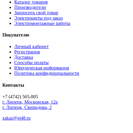
Каталог товаров
Производители
Запросить свой товар
Электрощиты под заказ
Электромонтажные работы
Покупателю
Личный кабинет
Регистрация
Доставка
Способы оплаты
Юридическая информация
Политика конфиденциальности
Контакты
+7 (4742) 565-005
г.
Липецк
,
Московская, 12а
г. Липецк, Свиридова, 2
zakaz@et48.ru