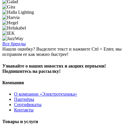
Все бренды
Нашли ошибку? Выделите текст и нажмите Ctrl + Enter, мы
исправим ее как можно быстрее!
Узнавайте о наших новостях и акциях первыми!
Подпишитесь на рассылку!
Компания
О компании «Электротехника»
Партнёры
Сертификаты
Контакты
Товары и услуги