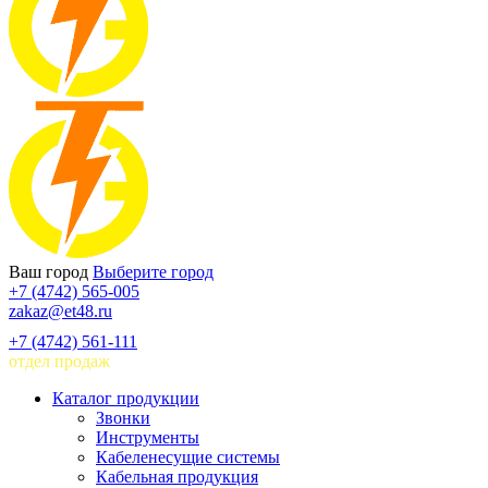
Ваш город
Выберите город
+7 (4742) 565-005
zakaz@et48.ru
+7 (4742) 561-111
отдел продаж
Каталог продукции
Звонки
Инструменты
Кабеленесущие системы
Кабельная продукция