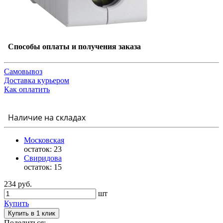
Способы оплаты и получения заказа
Самовывоз
Доставка курьером
Как оплатить
Наличие на складах
Московская
остаток:
23
Свиридова
остаток:
15
234 руб.
шт
Купить
Купить в 1 клик
Поделиться: