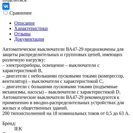
Сравнение
Описание
Характеристики
Отзывы
Документация
Автоматические выключатели ВА47-29 предназначены для
защиты распределительных и групповых цепей, имеющих
различную нагрузку:
– электроприборы, освещение – выключатели с
характеристикой В,
– двигатели с небольшими пусковыми токами (компрессор,
вентилятор) – выключатели с характеристикой C,
– двигатели с большими пусковыми токами (подъемные
механизмы, насосы) – выключатели с характеристикой D.
Автоматические выключатели ВА47-29 рекомендуются к
применению в вводно-распределительных устройствах для
жилых и общественных зданий.
200 типоисполнений на 18 номинальных токов от 0,5 до 63 А.
Бренд:
IEK