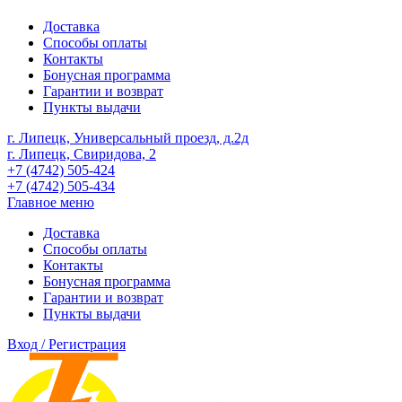
Доставка
Способы оплаты
Контакты
Бонусная программа
Гарантии и возврат
Пункты выдачи
г. Липецк, Универсальный проезд, д.2д
г. Липецк, Свиридова, 2
+7 (4742) 505-424
+7 (4742) 505-434
Главное меню
Доставка
Способы оплаты
Контакты
Бонусная программа
Гарантии и возврат
Пункты выдачи
Вход / Регистрация