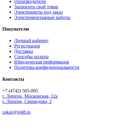
Производители
Запросить свой товар
Электрощиты под заказ
Электромонтажные работы
Покупателю
Личный кабинет
Регистрация
Доставка
Способы оплаты
Юридическая информация
Политика конфиденциальности
Контакты
+7 (4742) 565-005
г.
Липецк
,
Московская, 12а
г. Липецк, Свиридова, 2
zakaz@et48.ru