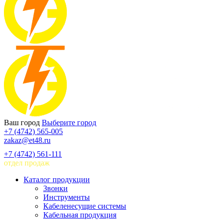
Ваш город
Выберите город
+7 (4742) 565-005
zakaz@et48.ru
+7 (4742) 561-111
отдел продаж
Каталог продукции
Звонки
Инструменты
Кабеленесущие системы
Кабельная продукция