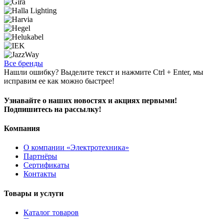
Все бренды
Нашли ошибку? Выделите текст и нажмите Ctrl + Enter, мы
исправим ее как можно быстрее!
Узнавайте о наших новостях и акциях первыми!
Подпишитесь на рассылку!
Компания
О компании «Электротехника»
Партнёры
Сертификаты
Контакты
Товары и услуги
Каталог товаров