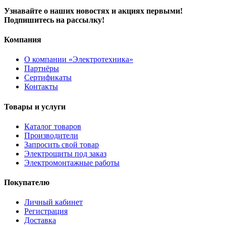
Узнавайте о наших новостях и акциях первыми!
Подпишитесь на рассылку!
Компания
О компании «Электротехника»
Партнёры
Сертификаты
Контакты
Товары и услуги
Каталог товаров
Производители
Запросить свой товар
Электрощиты под заказ
Электромонтажные работы
Покупателю
Личный кабинет
Регистрация
Доставка