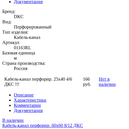
Документация
Бренд:
DКС
Вид:
Перфорированный
Тип изделия:
Кабель-канал
Артикул
01163RL
Базовая единица
м
Страна производства:
Россия
Кабель-канал перфорир. 25х40 4/6
166
Нет в
ДКС !!!
руб.
наличии
Описание
Характеристики
Комментарии
Документация
В наличии
Кабель-канал перфорир. 60х60 8/12 ДКС