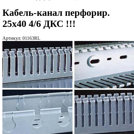
Кабель-канал перфорир.
25х40 4/6 ДКС !!!
Артикул: 01163RL