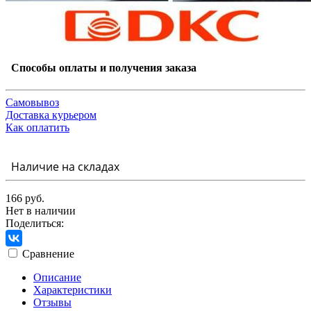
Способы оплаты и получения заказа
Самовывоз
Доставка курьером
Как оплатить
Наличие на складах
166 руб.
Нет в наличии
Поделиться:
Сравнение
Описание
Характеристики
Отзывы