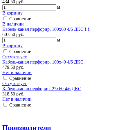
434.50 руб.
м
В корзину
Сравнение
В наличии
Кабель-канал перфорир. 100х60 4/6 ДКС !!!
607.50 руб.
м
В корзину
Сравнение
Отсутствует
Кабель-канал перфорир. 100х40 4/6 ДКС
479.50 руб.
Нет в наличии
Сравнение
Отсутствует
Кабель-канал перфорир. 25х60 4/6 ДКС
318.50 руб.
Нет в наличии
Сравнение
Производители