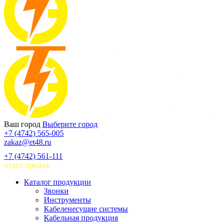
Ваш город
Выберите город
+7 (4742) 565-005
zakaz@et48.ru
+7 (4742) 561-111
отдел продаж
Каталог продукции
Звонки
Инструменты
Кабеленесущие системы
Кабельная продукция