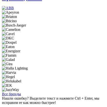
Все бренды
Нашли ошибку? Выделите текст и нажмите Ctrl + Enter, мы
исправим ее как можно быстрее!