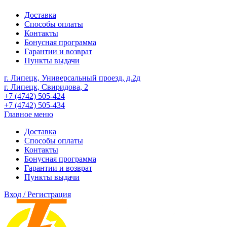
Доставка
Способы оплаты
Контакты
Бонусная программа
Гарантии и возврат
Пункты выдачи
г. Липецк, Универсальный проезд, д.2д
г. Липецк, Свиридова, 2
+7 (4742) 505-424
+7 (4742) 505-434
Главное меню
Доставка
Способы оплаты
Контакты
Бонусная программа
Гарантии и возврат
Пункты выдачи
Вход / Регистрация