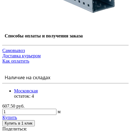
Способы оплаты и получения заказа
Самовывоз
Доставка курьером
Как оплатить
Наличие на складах
Московская
остаток:
4
607.50 руб.
м
Купить
Купить в 1 клик
Поделиться: