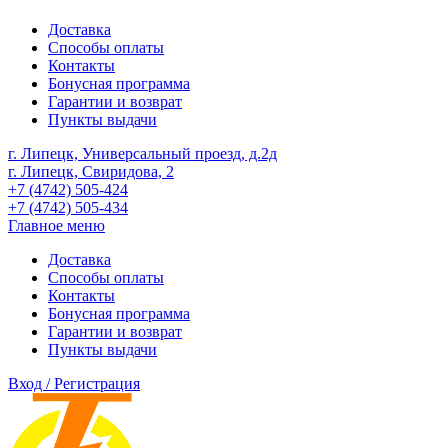
Доставка
Способы оплаты
Контакты
Бонусная программа
Гарантии и возврат
Пункты выдачи
г. Липецк, Универсальный проезд, д.2д
г. Липецк, Свиридова, 2
+7 (4742) 505-424
+7 (4742) 505-434
Главное меню
Доставка
Способы оплаты
Контакты
Бонусная программа
Гарантии и возврат
Пункты выдачи
Вход / Регистрация