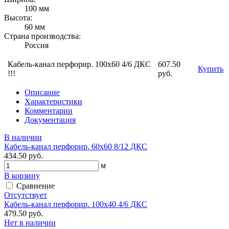
100 мм
Высота:
60 мм
Страна производства:
Россия
Кабель-канал перфорир. 100х60 4/6 ДКС
607.50
Купить
!!!
руб.
Описание
Характеристики
Комментарии
Документация
В наличии
Кабель-канал перфорир. 60х60 8/12 ДКС
434.50 руб.
м
В корзину
Сравнение
Отсутствует
Кабель-канал перфорир. 100х40 4/6 ДКС
479.50 руб.
Нет в наличии