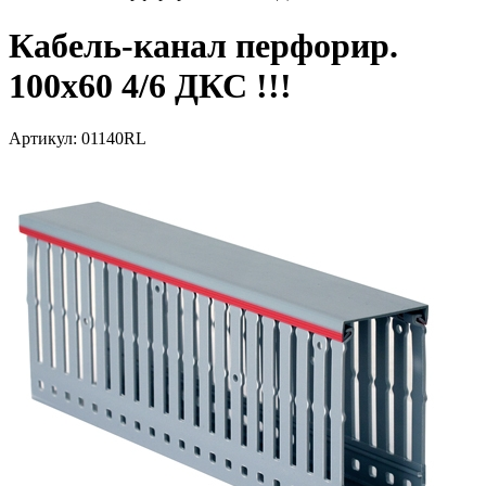
Кабель-канал перфорир.
100х60 4/6 ДКС !!!
Артикул: 01140RL