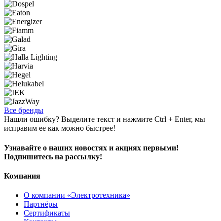
Все бренды
Нашли ошибку? Выделите текст и нажмите Ctrl + Enter, мы
исправим ее как можно быстрее!
Узнавайте о наших новостях и акциях первыми!
Подпишитесь на рассылку!
Компания
О компании «Электротехника»
Партнёры
Сертификаты