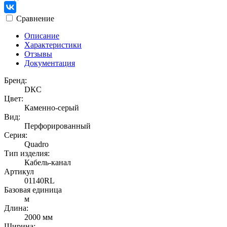
Сравнение
Описание
Характеристики
Отзывы
Документация
Бренд:
DКС
Цвет:
Каменно-серый
Вид:
Перфорированный
Серия:
Quadro
Тип изделия:
Кабель-канал
Артикул
01140RL
Базовая единица
м
Длина:
2000 мм
Ширина: