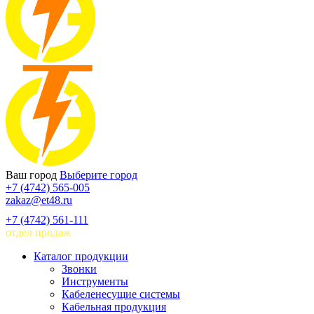
Ваш город
Выберите город
+7 (4742) 565-005
zakaz@et48.ru
+7 (4742) 561-111
отдел продаж
Каталог продукции
Звонки
Инструменты
Кабеленесущие системы
Кабельная продукция