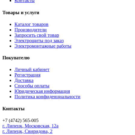
Контакты
Товары и услуги
Каталог товаров
Производители
Запросить свой товар
Электрощиты под заказ
Электромонтажные работы
Покупателю
Личный кабинет
Регистрация
Доставка
Способы оплаты
Юридическая информация
Политика конфиденциальности
Контакты
+7 (4742) 565-005
г.
Липецк
,
Московская, 12а
г. Липецк, Свиридова, 2