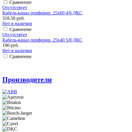
Сравнение
Отсутствует
Кабель-канал перфорир. 25х60 4/6 ДКС
318.50 руб.
Нет в наличии
Сравнение
Отсутствует
Кабель-канал перфорир. 25х40 5/8 ДКС
190 руб.
Нет в наличии
Сравнение
Производители