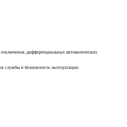
го отключения, дифференциальных автоматических
к службы и безопасность эксплуатации.