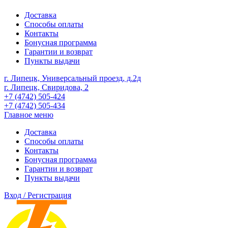
Доставка
Способы оплаты
Контакты
Бонусная программа
Гарантии и возврат
Пункты выдачи
г. Липецк, Универсальный проезд, д.2д
г. Липецк, Свиридова, 2
+7 (4742) 505-424
+7 (4742) 505-434
Главное меню
Доставка
Способы оплаты
Контакты
Бонусная программа
Гарантии и возврат
Пункты выдачи
Вход / Регистрация