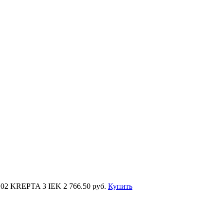
102 KREPTA 3 IEK
2 766.50 руб.
Купить