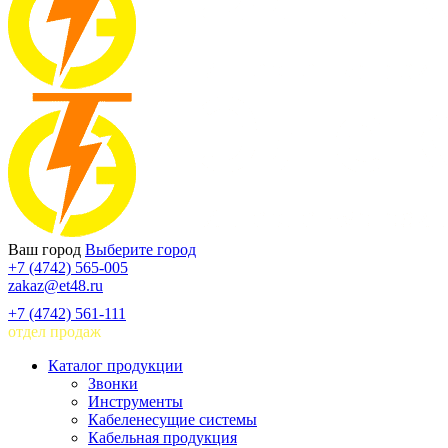
Ваш город
Выберите город
+7 (4742) 565-005
zakaz@et48.ru
+7 (4742) 561-111
отдел продаж
Каталог продукции
Звонки
Инструменты
Кабеленесущие системы
Кабельная продукция