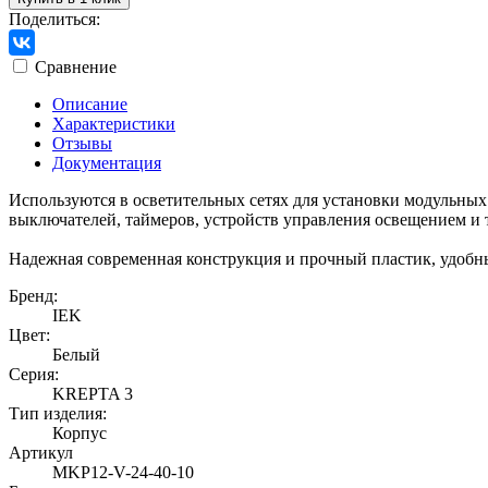
Поделиться:
Сравнение
Описание
Характеристики
Отзывы
Документация
Используются в осветительных сетях для установки модульны
выключателей, таймеров, устройств управления освещением и т
Надежная современная конструкция и прочный пластик, удобн
Бренд:
IEK
Цвет:
Белый
Серия:
KREPTA 3
Тип изделия:
Корпус
Артикул
MKP12-V-24-40-10