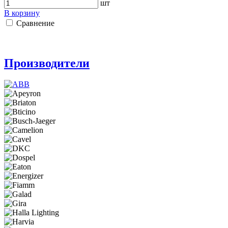
шт
В корзину
Сравнение
Производители