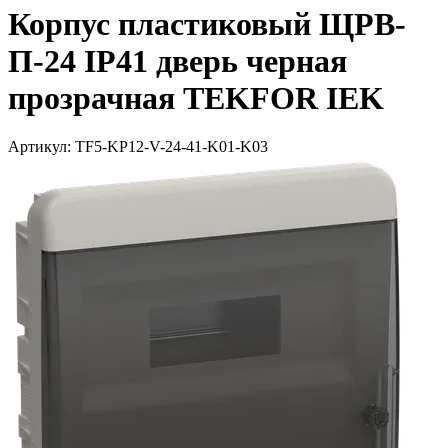
Корпус пластиковый ЩРВ-
П-24 IP41 дверь черная
прозрачная TEKFOR IEK
Артикул: TF5-KP12-V-24-41-K01-K03