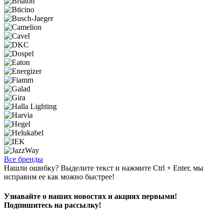
Все бренды
Нашли ошибку? Выделите текст и нажмите Ctrl + Enter, мы
исправим ее как можно быстрее!
Узнавайте о наших новостях и акциях первыми!
Подпишитесь на рассылку!