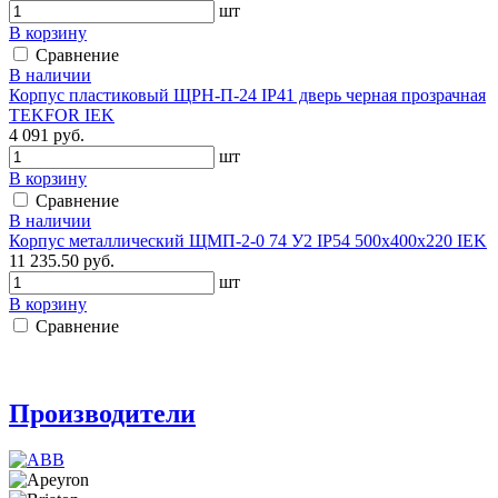
шт
В корзину
Сравнение
В наличии
Корпус пластиковый ЩРН-П-24 IP41 дверь черная прозрачная
TEKFOR IEK
4 091 руб.
шт
В корзину
Сравнение
В наличии
Корпус металлический ЩМП-2-0 74 У2 IP54 500х400х220 IEK
11 235.50 руб.
шт
В корзину
Сравнение
Производители