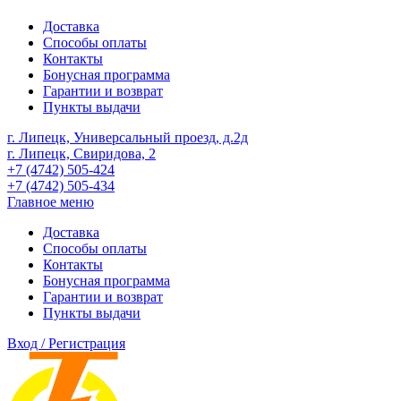
Доставка
Способы оплаты
Контакты
Бонусная программа
Гарантии и возврат
Пункты выдачи
г. Липецк, Универсальный проезд, д.2д
г. Липецк, Свиридова, 2
+7 (4742) 505-424
+7 (4742) 505-434
Главное меню
Доставка
Способы оплаты
Контакты
Бонусная программа
Гарантии и возврат
Пункты выдачи
Вход / Регистрация