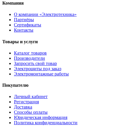
Компания
О компании «Электротехника»
Партнёры
Сертификаты
Контакты
Товары и услуги
Каталог товаров
Производители
Запросить свой товар
Электрощиты под заказ
Электромонтажные работы
Покупателю
Личный кабинет
Регистрация
Доставка
Способы оплаты
Юридическая информация
Политика конфиденциальности