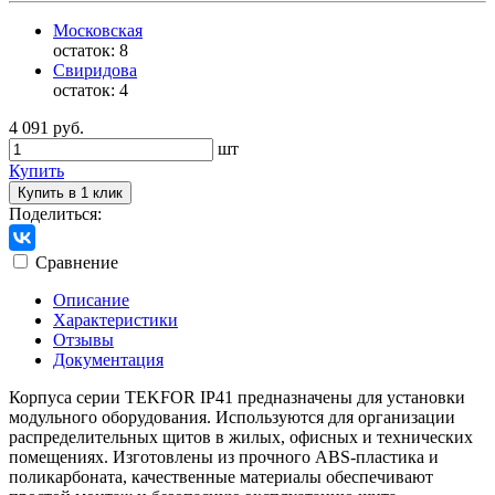
Московская
остаток:
8
Свиридова
остаток:
4
4 091 руб.
шт
Купить
Купить в 1 клик
Поделиться:
Сравнение
Описание
Характеристики
Отзывы
Документация
Корпуса серии TEKFOR IP41 предназначены для установки
модульного оборудования. Используются для организации
распределительных щитов в жилых, офисных и технических
помещениях. Изготовлены из прочного ABS-пластика и
поликарбоната, качественные материалы обеспечивают