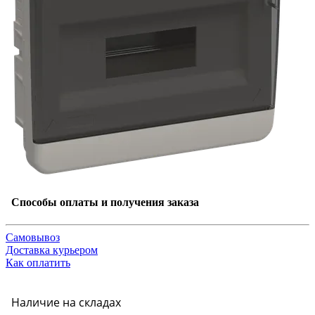
Способы оплаты и получения заказа
Самовывоз
Доставка курьером
Как оплатить
Наличие на складах