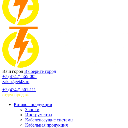
Ваш город
Выберите город
+7 (4742) 565-005
zakaz@et48.ru
+7 (4742) 561-111
отдел продаж
Каталог продукции
Звонки
Инструменты
Кабеленесущие системы
Кабельная продукция