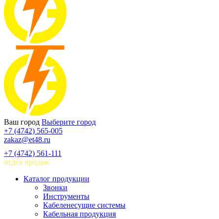
Ваш город
Выберите город
+7 (4742) 565-005
zakaz@et48.ru
+7 (4742) 561-111
отдел продаж
Каталог продукции
Звонки
Инструменты
Кабеленесущие системы
Кабельная продукция