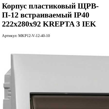
Корпус пластиковый ЩРВ-
П-12 встраиваемый IP40
222х280х92 KREPTA 3 IEK
Артикул: MKP12-V-12-40-10