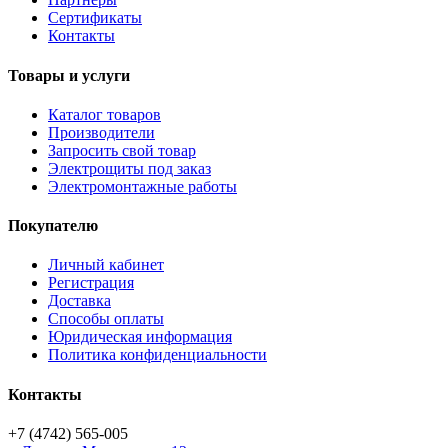
Сертификаты
Контакты
Товары и услуги
Каталог товаров
Производители
Запросить свой товар
Электрощиты под заказ
Электромонтажные работы
Покупателю
Личный кабинет
Регистрация
Доставка
Способы оплаты
Юридическая информация
Политика конфиденциальности
Контакты
+7 (4742) 565-005