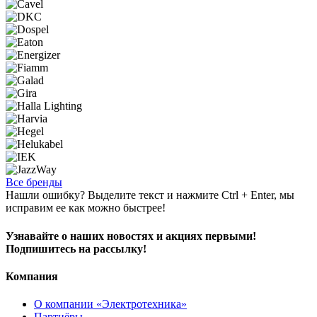
Все бренды
Нашли ошибку? Выделите текст и нажмите Ctrl + Enter, мы
исправим ее как можно быстрее!
Узнавайте о наших новостях и акциях первыми!
Подпишитесь на рассылку!
Компания
О компании «Электротехника»
Партнёры