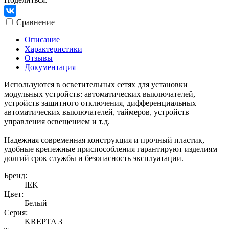
Сравнение
Описание
Характеристики
Отзывы
Документация
Используются в осветительных сетях для установки
модульных устройств: автоматических выключателей,
устройств защитного отключения, дифференциальных
автоматических выключателей, таймеров, устройств
управления освещением и т.д.
Надежная современная конструкция и прочный пластик,
удобные крепежные приспособления гарантируют изделиям
долгий срок службы и безопасность эксплуатации.
Бренд:
IEK
Цвет:
Белый
Серия:
KREPTA 3