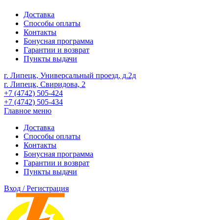
Доставка
Способы оплаты
Контакты
Бонусная программа
Гарантии и возврат
Пункты выдачи
г. Липецк, Универсальный проезд, д.2д
г. Липецк, Свиридова, 2
+7 (4742) 505-424
+7 (4742) 505-434
Главное меню
Доставка
Способы оплаты
Контакты
Бонусная программа
Гарантии и возврат
Пункты выдачи
Вход / Регистрация