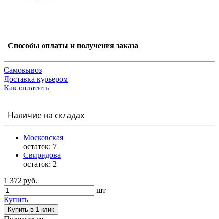
Способы оплаты и получения заказа
Самовывоз
Доставка курьером
Как оплатить
Наличие на складах
Московская
остаток:
7
Свиридова
остаток:
2
1 372 руб.
шт
Купить
Купить в 1 клик
Поделиться: