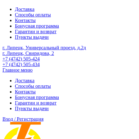
Доставка
Способы оплаты
Контакты
Бонусная программа
Гарантии и возврат
Пункты выдачи
г. Липецк, Универсальный проезд, д.2д
г. Липецк, Свиридова, 2
+7 (4742) 505-424
+7 (4742) 505-434
Главное меню
Доставка
Способы оплаты
Контакты
Бонусная программа
Гарантии и возврат
Пункты выдачи
Вход / Регистрация