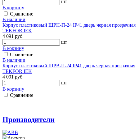
шт
В корзину
Сравнение
В наличии
Корпус пластиковый ЩРН-П-24 IP41 дверь черная прозрачная
TEKFOR IEK
4 091 руб.
шт
В корзину
Сравнение
В наличии
Корпус пластиковый ЩРВ-П-24 IP41 дверь черная прозрачная
TEKFOR IEK
4 091 руб.
шт
В корзину
Сравнение
Производители