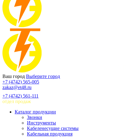
Ваш город
Выберите город
+7 (4742) 565-005
zakaz@et48.ru
+7 (4742) 561-111
отдел продаж
Каталог продукции
Звонки
Инструменты
Кабеленесущие системы
Кабельная продукция