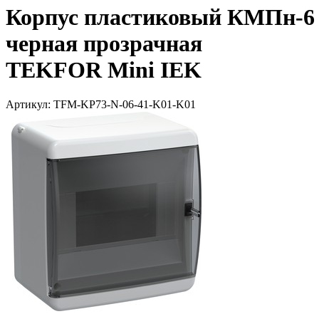
Корпус пластиковый КМПн-6 
черная прозрачная
TEKFOR Mini IEK
Артикул: TFM-KP73-N-06-41-K01-K01