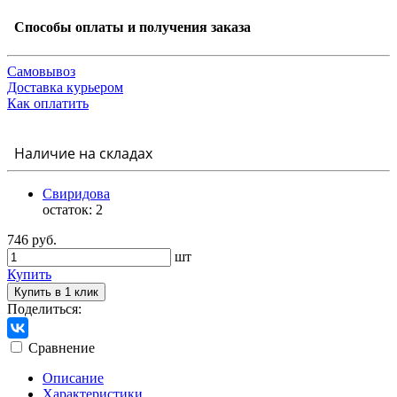
Способы оплаты и получения заказа
Самовывоз
Доставка курьером
Как оплатить
Наличие на складах
Свиридова
остаток:
2
746 руб.
шт
Купить
Купить в 1 клик
Поделиться:
Сравнение
Описание
Характеристики