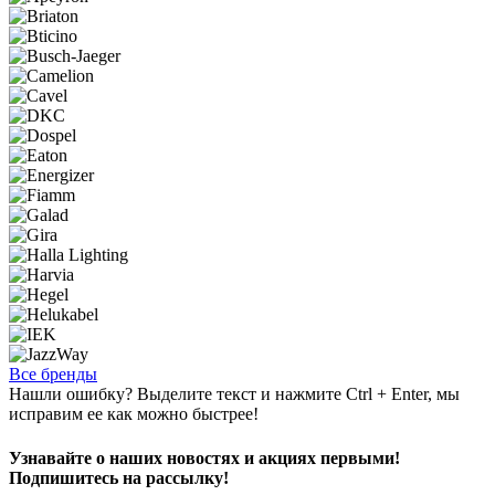
Все бренды
Нашли ошибку? Выделите текст и нажмите Ctrl + Enter, мы
исправим ее как можно быстрее!
Узнавайте о наших новостях и акциях первыми!
Подпишитесь на рассылку!