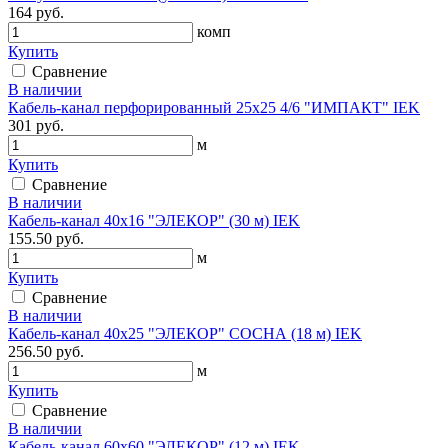
164 руб.
комп
Купить
Сравнение
В наличии
Кабель-канал перфорированный 25х25 4/6 "ИМПАКТ" IEK
301 руб.
м
Купить
Сравнение
В наличии
Кабель-канал 40х16 "ЭЛЕКОР" (30 м) IEK
155.50 руб.
м
Купить
Сравнение
В наличии
Кабель-канал 40х25 "ЭЛЕКОР" СОСНА (18 м) IEK
256.50 руб.
м
Купить
Сравнение
В наличии
Кабель-канал 60х60 "ЭЛЕКОР" (12 м) IEK