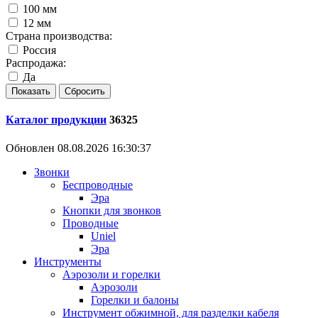
100 мм
12 мм
Страна производства:
Россия
Распродажа:
Да
Каталог продукции
36325
Обновлен 08.08.2026 16:30:37
Звонки
Беспроводные
Эра
Кнопки для звонков
Проводные
Uniel
Эра
Инструменты
Аэрозоли и горелки
Аэрозоли
Горелки и балоны
Инструмент обжимной, для разделки кабеля