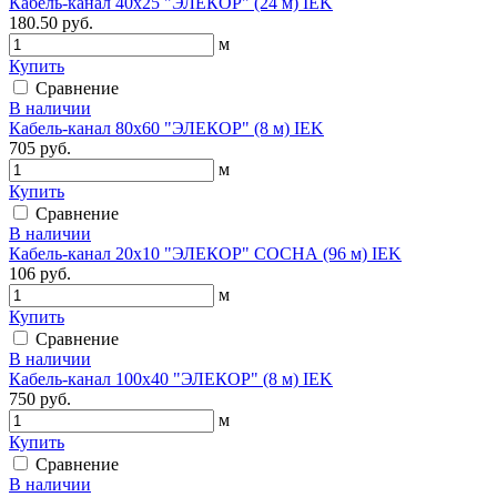
Кабель-канал 40х25 "ЭЛЕКОР" (24 м) IEK
180.50 руб.
м
Купить
Сравнение
В наличии
Кабель-канал 80х60 "ЭЛЕКОР" (8 м) IEK
705 руб.
м
Купить
Сравнение
В наличии
Кабель-канал 20х10 "ЭЛЕКОР" СОСНА (96 м) IEK
106 руб.
м
Купить
Сравнение
В наличии
Кабель-канал 100х40 "ЭЛЕКОР" (8 м) IEK
750 руб.
м
Купить
Сравнение
В наличии