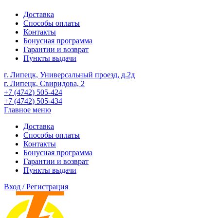
Доставка
Способы оплаты
Контакты
Бонусная программа
Гарантии и возврат
Пункты выдачи
г. Липецк, Универсальный проезд, д.2д
г. Липецк, Свиридова, 2
+7 (4742) 505-424
+7 (4742) 505-434
Главное меню
Доставка
Способы оплаты
Контакты
Бонусная программа
Гарантии и возврат
Пункты выдачи
Вход / Регистрация