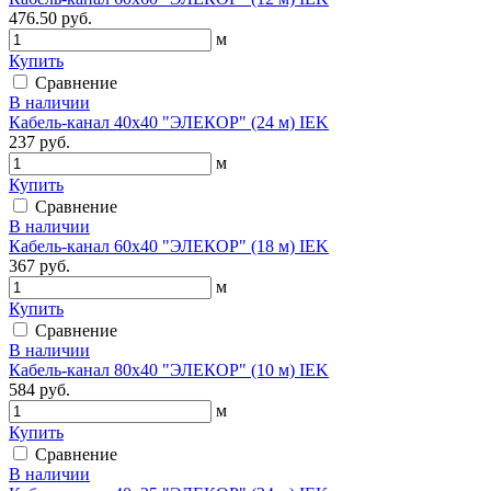
476.50 руб.
м
Купить
Сравнение
В наличии
Кабель-канал 40х40 "ЭЛЕКОР" (24 м) IEK
237 руб.
м
Купить
Сравнение
В наличии
Кабель-канал 60х40 "ЭЛЕКОР" (18 м) IEK
367 руб.
м
Купить
Сравнение
В наличии
Кабель-канал 80х40 "ЭЛЕКОР" (10 м) IEK
584 руб.
м
Купить
Сравнение
В наличии