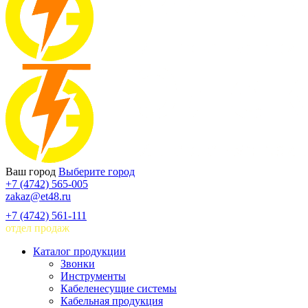
Ваш город
Выберите город
+7 (4742) 565-005
zakaz@et48.ru
+7 (4742) 561-111
отдел продаж
Каталог продукции
Звонки
Инструменты
Кабеленесущие системы
Кабельная продукция