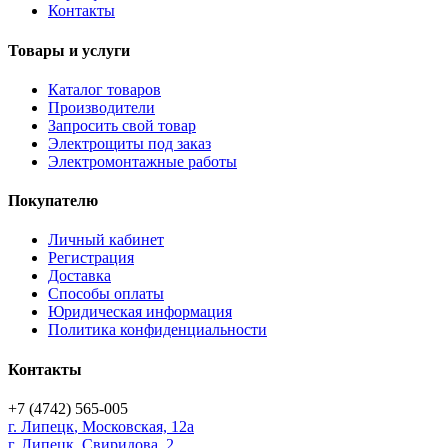
Контакты
Товары и услуги
Каталог товаров
Производители
Запросить свой товар
Электрощиты под заказ
Электромонтажные работы
Покупателю
Личный кабинет
Регистрация
Доставка
Способы оплаты
Юридическая информация
Политика конфиденциальности
Контакты
+7 (4742) 565-005
г.
Липецк
,
Московская, 12а
г. Липецк, Свиридова, 2