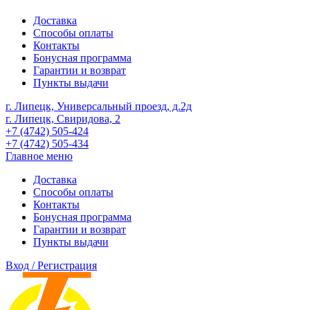
Доставка
Способы оплаты
Контакты
Бонусная программа
Гарантии и возврат
Пункты выдачи
г. Липецк, Универсальный проезд, д.2д
г. Липецк, Свиридова, 2
+7 (4742) 505-424
+7 (4742) 505-434
Главное меню
Доставка
Способы оплаты
Контакты
Бонусная программа
Гарантии и возврат
Пункты выдачи
Вход / Регистрация