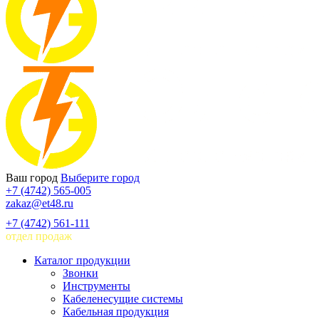
Ваш город
Выберите город
+7 (4742) 565-005
zakaz@et48.ru
+7 (4742) 561-111
отдел продаж
Каталог продукции
Звонки
Инструменты
Кабеленесущие системы
Кабельная продукция