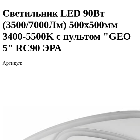
Светильник LED 90Вт
(3500/7000Лм) 500х500мм
3400-5500K с пультом "GEO
5" RC90 ЭРА
Артикул: