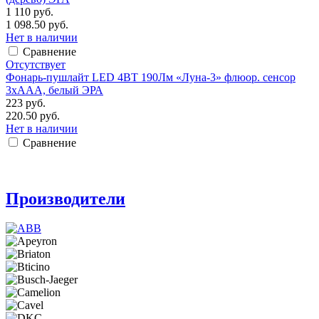
1 110 руб.
1 098.50 руб.
Нет в наличии
Сравнение
Отсутствует
Фонарь-пушлайт LED 4ВТ 190Лм «Луна-3» флюор. сенсор
3xAAA, белый ЭРА
223 руб.
220.50 руб.
Нет в наличии
Сравнение
Производители