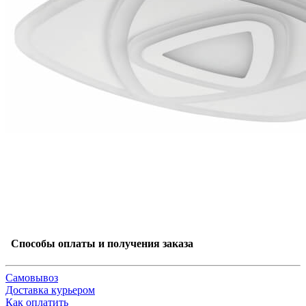
Способы оплаты и получения заказа
Самовывоз
Доставка курьером
Как оплатить