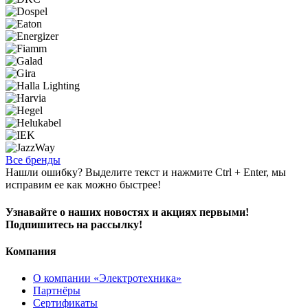
Все бренды
Нашли ошибку? Выделите текст и нажмите Ctrl + Enter, мы
исправим ее как можно быстрее!
Узнавайте о наших новостях и акциях первыми!
Подпишитесь на рассылку!
Компания
О компании «Электротехника»
Партнёры
Сертификаты