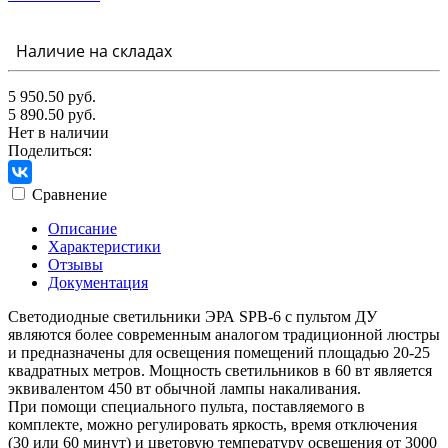
Наличие на складах
5 950.50 руб.
5 890.50 руб.
Нет в наличии
Поделиться:
Сравнение
Описание
Характеристики
Отзывы
Документация
Светодиодные светильники ЭРА SPB-6 с пультом ДУ
являются более современным аналогом традиционной люстры
и предназначены для освещения помещений площадью 20-25
квадратных метров. Мощность светильников в 60 вт является
эквивалентом 450 вт обычной лампы накаливания.
При помощи специального пульта, поставляемого в
комплекте, можно регулировать яркость, время отключения
(30 или 60 минут) и цветовую температуру освещения от 3000