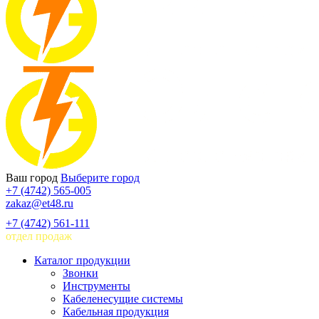
Ваш город
Выберите город
+7 (4742) 565-005
zakaz@et48.ru
+7 (4742) 561-111
отдел продаж
Каталог продукции
Звонки
Инструменты
Кабеленесущие системы
Кабельная продукция