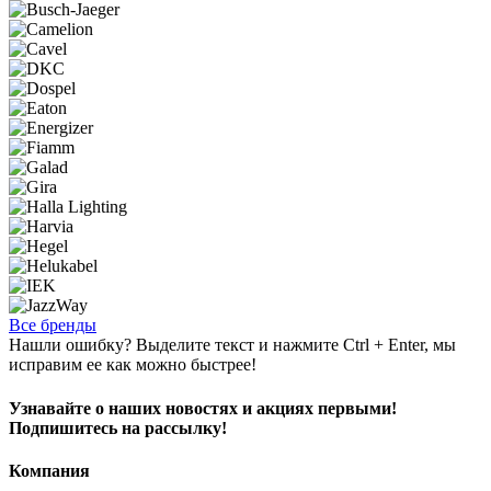
Все бренды
Нашли ошибку? Выделите текст и нажмите Ctrl + Enter, мы
исправим ее как можно быстрее!
Узнавайте о наших новостях и акциях первыми!
Подпишитесь на рассылку!
Компания