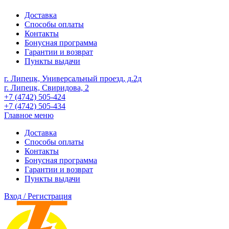
Доставка
Способы оплаты
Контакты
Бонусная программа
Гарантии и возврат
Пункты выдачи
г. Липецк, Универсальный проезд, д.2д
г. Липецк, Свиридова, 2
+7 (4742) 505-424
+7 (4742) 505-434
Главное меню
Доставка
Способы оплаты
Контакты
Бонусная программа
Гарантии и возврат
Пункты выдачи
Вход / Регистрация