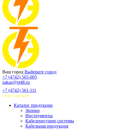
Ваш город
Выберите город
+7 (4742) 565-005
zakaz@et48.ru
+7 (4742) 561-111
отдел продаж
Каталог продукции
Звонки
Инструменты
Кабеленесущие системы
Кабельная продукция