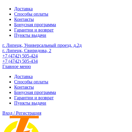
Доставка
Способы оплаты
Контакты
Бонусная программа
Гарантии и возврат
Пункты выдачи
г. Липецк, Универсальный проезд, д.2д
г. Липецк, Свиридова, 2
+7 (4742) 505-424
+7 (4742) 505-434
Главное меню
Доставка
Способы оплаты
Контакты
Бонусная программа
Гарантии и возврат
Пункты выдачи
Вход / Регистрация