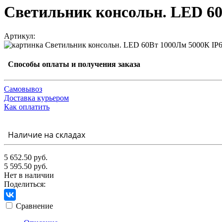
Светильник консольн. LED 60В
Артикул:
Способы оплаты и получения заказа
Самовывоз
Доставка курьером
Как оплатить
Наличие на складах
5 652.50 руб.
5 595.50 руб.
Нет в наличии
Поделиться:
Сравнение