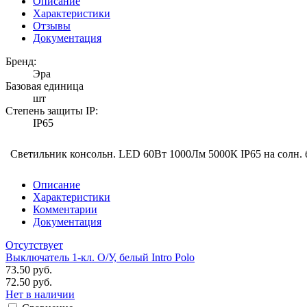
Описание
Характеристики
Отзывы
Документация
Бренд:
Эра
Базовая единица
шт
Степень защиты IP:
IP65
Светильник консольн. LED 60Вт 1000Лм 5000К IP65 на солн. 
Описание
Характеристики
Комментарии
Документация
Отсутствует
Выключатель 1-кл. O/У, белый Intro Polo
73.50 руб.
72.50 руб.
Нет в наличии