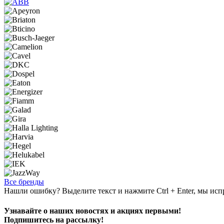
Все бренды
Нашли ошибку? Выделите текст и нажмите Ctrl + Enter, мы исп
Узнавайте о наших новостях и акциях первыми!
Подпишитесь на рассылку!