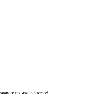
равим ее как можно быстрее!