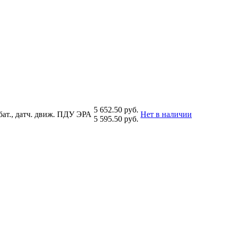
5 652.50 руб.
бат., датч. движ. ПДУ ЭРА
Нет в наличии
5 595.50 руб.