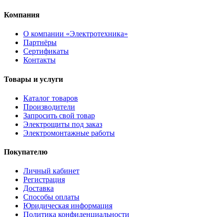
Компания
О компании «Электротехника»
Партнёры
Сертификаты
Контакты
Товары и услуги
Каталог товаров
Производители
Запросить свой товар
Электрощиты под заказ
Электромонтажные работы
Покупателю
Личный кабинет
Регистрация
Доставка
Способы оплаты
Юридическая информация
Политика конфиденциальности