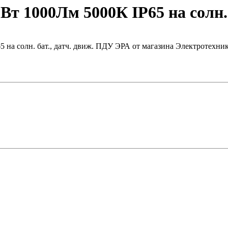
т 1000Лм 5000К IP65 на солн. 