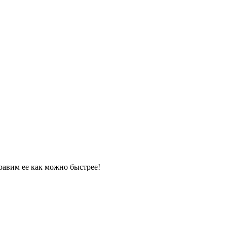
равим ее как можно быстрее!