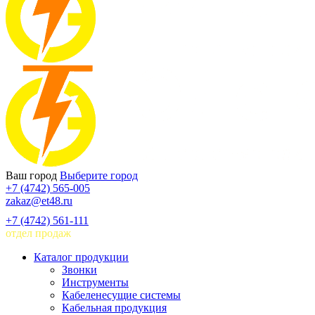
Ваш город
Выберите город
+7 (4742) 565-005
zakaz@et48.ru
+7 (4742) 561-111
отдел продаж
Каталог продукции
Звонки
Инструменты
Кабеленесущие системы
Кабельная продукция