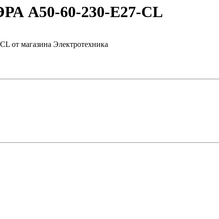
ЭРА А50-60-230-E27-CL