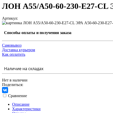
ЛОН А55/A50-60-230-Е27-СL 
Артикул:
Способы оплаты и получения заказа
Самовывоз
Доставка курьером
Как оплатить
Наличие на складах
Нет в наличии
Поделиться:
Сравнение
Описание
Характеристики