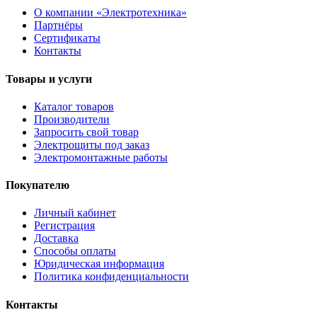
О компании «Электротехника»
Партнёры
Сертификаты
Контакты
Товары и услуги
Каталог товаров
Производители
Запросить свой товар
Электрощиты под заказ
Электромонтажные работы
Покупателю
Личный кабинет
Регистрация
Доставка
Способы оплаты
Юридическая информация
Политика конфиденциальности
Контакты