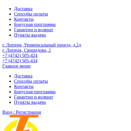
Доставка
Способы оплаты
Контакты
Бонусная программа
Гарантии и возврат
Пункты выдачи
г. Липецк, Универсальный проезд, д.2д
г. Липецк, Свиридова, 2
+7 (4742) 505-424
+7 (4742) 505-434
Главное меню
Доставка
Способы оплаты
Контакты
Бонусная программа
Гарантии и возврат
Пункты выдачи
Вход / Регистрация