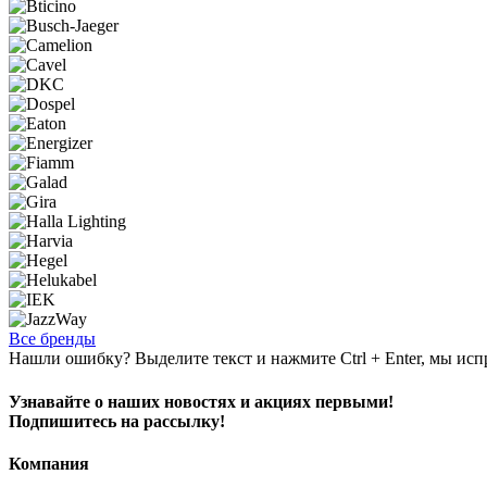
Все бренды
Нашли ошибку? Выделите текст и нажмите Ctrl + Enter, мы исп
Узнавайте о наших новостях и акциях первыми!
Подпишитесь на рассылку!
Компания