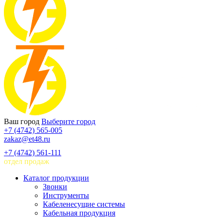
Ваш город
Выберите город
+7 (4742) 565-005
zakaz@et48.ru
+7 (4742) 561-111
отдел продаж
Каталог продукции
Звонки
Инструменты
Кабеленесущие системы
Кабельная продукция