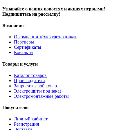
Узнавайте о наших новостях и акциях первыми!
Подпишитесь на рассылку!
Компания
О компании «Электротехника»
Партнёры
Сертификаты
Контакты
Товары и услуги
Каталог товаров
Производители
Запросить свой товар
Электрощиты под заказ
Электромонтажные работы
Покупателю
Личный кабинет
Регистрация
Доставка