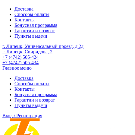
Доставка
Способы оплаты
Контакты
Бонусная программа
Гарантии и возврат
Пункты выдачи
г. Липецк, Универсальный проезд, д.2д
г. Липецк, Свиридова, 2
+7 (4742) 505-424
+7 (4742) 505-434
Главное меню
Доставка
Способы оплаты
Контакты
Бонусная программа
Гарантии и возврат
Пункты выдачи
Вход / Регистрация