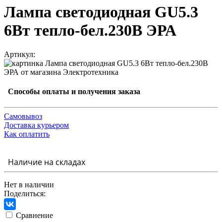
Лампа светодиодная GU5.3
6Вт тепло-бел.230В ЭРА
Артикул:
Способы оплаты и получения заказа
Самовывоз
Доставка курьером
Как оплатить
Наличие на складах
Нет в наличии
Поделиться:
Сравнение