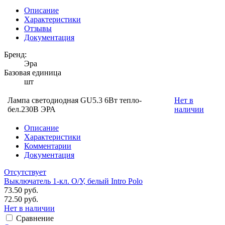
Описание
Характеристики
Отзывы
Документация
Бренд:
Эра
Базовая единица
шт
Лампа светодиодная GU5.3 6Вт тепло-
Нет в
бел.230В ЭРА
наличии
Описание
Характеристики
Комментарии
Документация
Отсутствует
Выключатель 1-кл. O/У, белый Intro Polo
73.50 руб.
72.50 руб.
Нет в наличии
Сравнение