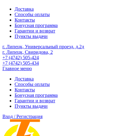
Доставка
Способы оплаты
Контакты
Бонусная программа
Гарантии и возврат
Пункты выдачи
г. Липецк, Универсальный проезд, д.2д
г. Липецк, Свиридова, 2
+7 (4742) 505-424
+7 (4742) 505-434
Главное меню
Доставка
Способы оплаты
Контакты
Бонусная программа
Гарантии и возврат
Пункты выдачи
Вход / Регистрация