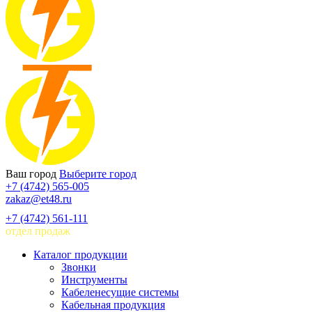
Ваш город
Выберите город
+7 (4742) 565-005
zakaz@et48.ru
+7 (4742) 561-111
отдел продаж
Каталог продукции
Звонки
Инструменты
Кабеленесущие системы
Кабельная продукция