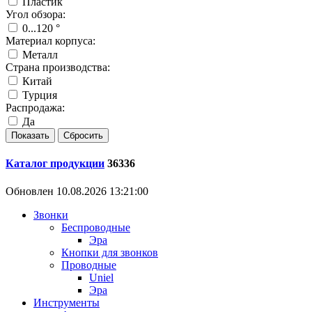
Пластик
Угол обзора:
0...120 °
Материал корпуса:
Металл
Страна производства:
Китай
Турция
Распродажа:
Да
Каталог продукции
36336
Обновлен 10.08.2026 13:21:00
Звонки
Беспроводные
Эра
Кнопки для звонков
Проводные
Uniel
Эра
Инструменты