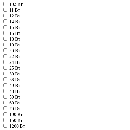
10,5Вт
11 Вт
12 Вт
14 Вт
15 Вт
16 Вт
18 Вт
19 Вт
20 Вт
22 Вт
24 Вт
25 Вт
30 Вт
36 Вт
40 Вт
48 Вт
50 Вт
60 Вт
70 Вт
100 Вт
150 Вт
1200 Вт