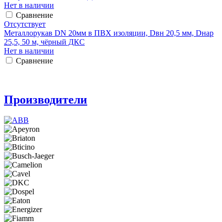
Нет в наличии
Сравнение
Отсутствует
Металлорукав DN 20мм в ПВХ изоляции, Dвн 20,5 мм, Dнар
25,5, 50 м, чёрный ДКС
Нет в наличии
Сравнение
Производители