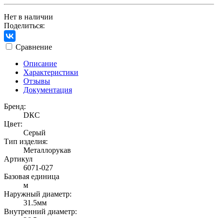
Нет в наличии
Поделиться:
Сравнение
Описание
Характеристики
Отзывы
Документация
Бренд:
DКС
Цвет:
Серый
Тип изделия:
Металлорукав
Артикул
6071-027
Базовая единица
м
Наружный диаметр:
31.5мм
Внутренний диаметр: