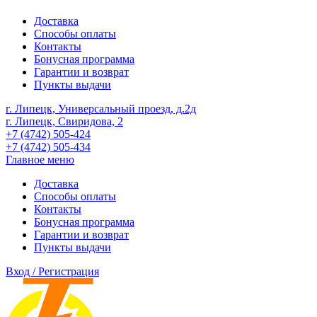
Доставка
Способы оплаты
Контакты
Бонусная программа
Гарантии и возврат
Пункты выдачи
г. Липецк, Универсальный проезд, д.2д
г. Липецк, Свиридова, 2
+7 (4742) 505-424
+7 (4742) 505-434
Главное меню
Доставка
Способы оплаты
Контакты
Бонусная программа
Гарантии и возврат
Пункты выдачи
Вход / Регистрация