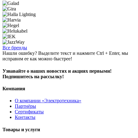
Все бренды
Нашли ошибку? Выделите текст и нажмите Ctrl + Enter, мы
исправим ее как можно быстрее!
Узнавайте о наших новостях и акциях первыми!
Подпишитесь на рассылку!
Компания
О компании «Электротехника»
Партнёры
Сертификаты
Контакты
Товары и услуги