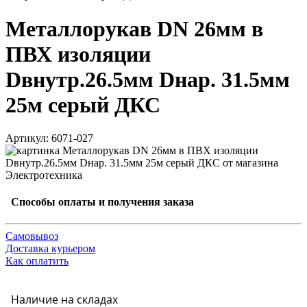
Металлорукав DN 26мм в
ПВХ изоляции
Dвнутр.26.5мм Dнар. 31.5мм
25м серый ДКС
Артикул: 6071-027
Способы оплаты и получения заказа
Самовывоз
Доставка курьером
Как оплатить
Наличие на складах