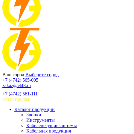
Ваш город
Выберите город
+7 (4742) 565-005
zakaz@et48.ru
+7 (4742) 561-111
отдел продаж
Каталог продукции
Звонки
Инструменты
Кабеленесущие системы
Кабельная продукция