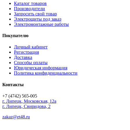
Каталог товаров
Производители
Запросить свой товар
Электрощиты под заказ
Электромонтажные работы
Покупателю
Личный кабинет
Регистрация
Доставка
Способы оплаты
Юридическая информация
Политика конфиденциальности
Контакты
+7 (4742) 565-005
г.
Липецк
,
Московская, 12а
г. Липецк, Свиридова, 2
zakaz@et48.ru