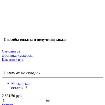
Способы оплаты и получения заказа
Самовывоз
Доставка курьером
Как оплатить
Наличие на складах
Московская
остаток:
3
2 631.50 руб.
шт
Купить