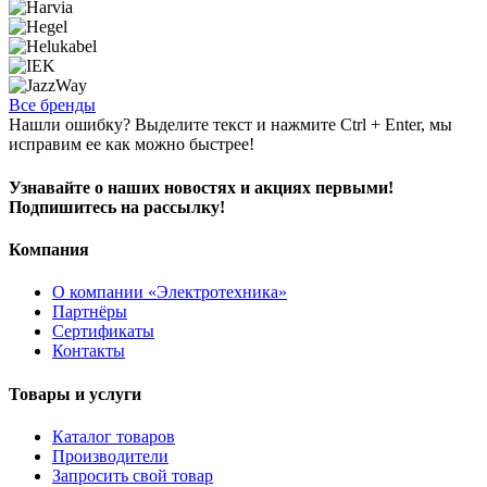
Все бренды
Нашли ошибку? Выделите текст и нажмите Ctrl + Enter, мы
исправим ее как можно быстрее!
Узнавайте о наших новостях и акциях первыми!
Подпишитесь на рассылку!
Компания
О компании «Электротехника»
Партнёры
Сертификаты
Контакты
Товары и услуги
Каталог товаров
Производители
Запросить свой товар