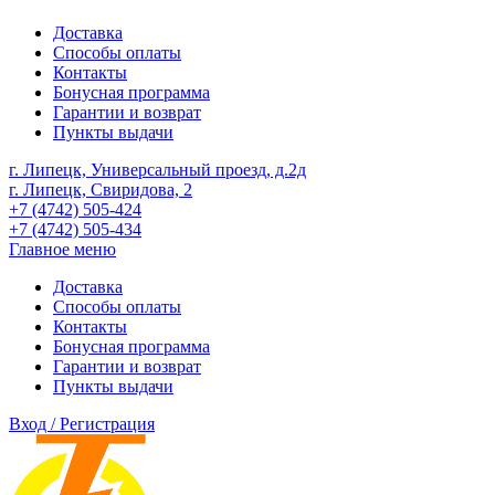
Доставка
Способы оплаты
Контакты
Бонусная программа
Гарантии и возврат
Пункты выдачи
г. Липецк, Универсальный проезд, д.2д
г. Липецк, Свиридова, 2
+7 (4742) 505-424
+7 (4742) 505-434
Главное меню
Доставка
Способы оплаты
Контакты
Бонусная программа
Гарантии и возврат
Пункты выдачи
Вход / Регистрация