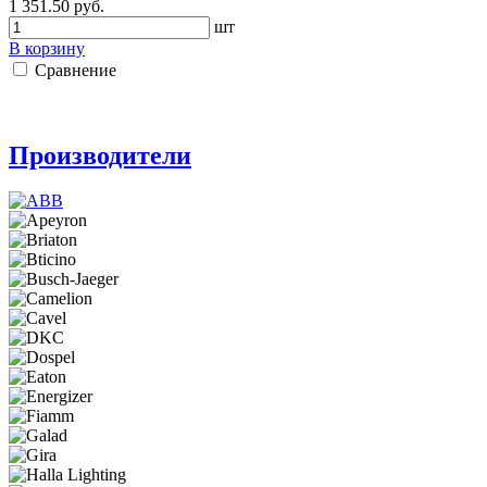
1 351.50 руб.
шт
В корзину
Сравнение
Производители