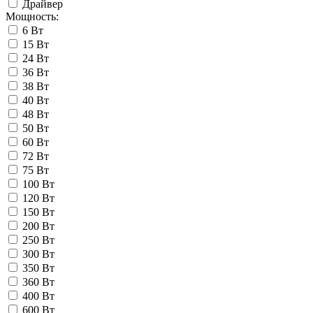
Драйвер
Мощность:
6 Вт
15 Вт
24 Вт
36 Вт
38 Вт
40 Вт
48 Вт
50 Вт
60 Вт
72 Вт
75 Вт
100 Вт
120 Вт
150 Вт
200 Вт
250 Вт
300 Вт
350 Вт
360 Вт
400 Вт
600 Вт