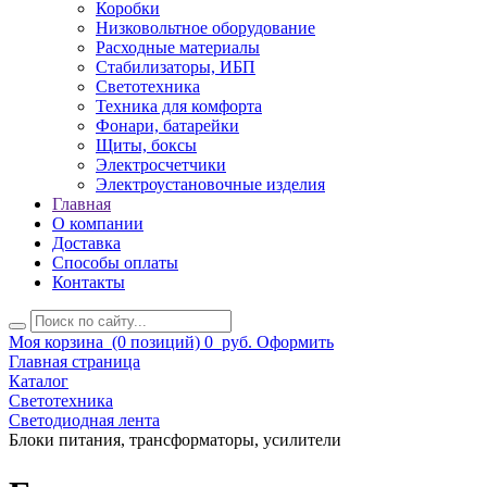
Коробки
Низковольтное оборудование
Расходные материалы
Стабилизаторы, ИБП
Светотехника
Техника для комфорта
Фонари, батарейки
Щиты, боксы
Электросчетчики
Электроустановочные изделия
Главная
О компании
Доставка
Способы оплаты
Контакты
Моя корзина
(0 позиций)
0
руб.
Оформить
Главная страница
Каталог
Светотехника
Светодиодная лента
Блоки питания, трансформаторы, усилители