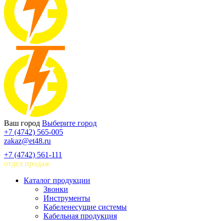
Ваш город
Выберите город
+7 (4742) 565-005
zakaz@et48.ru
+7 (4742) 561-111
отдел продаж
Каталог продукции
Звонки
Инструменты
Кабеленесущие системы
Кабельная продукция