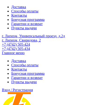
Доставка
Способы оплаты
Контакты
Бонусная программа
Гарантии и возврат
Пункты выдачи
г. Липецк, Универсальный проезд, д.2д
г. Липецк, Свиридова, 2
+7 (4742) 505-424
+7 (4742) 505-434
Главное меню
Доставка
Способы оплаты
Контакты
Бонусная программа
Гарантии и возврат
Пункты выдачи
Вход / Регистрация