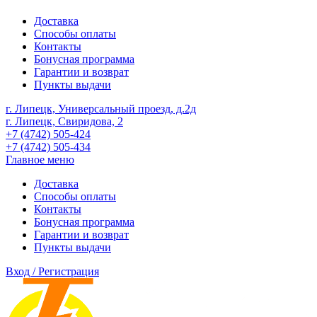
Доставка
Способы оплаты
Контакты
Бонусная программа
Гарантии и возврат
Пункты выдачи
г. Липецк, Универсальный проезд, д.2д
г. Липецк, Свиридова, 2
+7 (4742) 505-424
+7 (4742) 505-434
Главное меню
Доставка
Способы оплаты
Контакты
Бонусная программа
Гарантии и возврат
Пункты выдачи
Вход / Регистрация