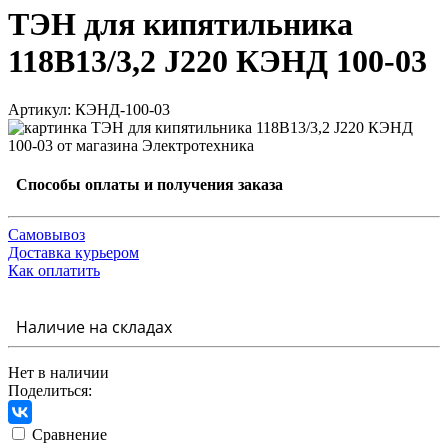
ТЭН для кипятильника
118В13/3,2 J220 КЭНД 100-03
Артикул: КЭНД-100-03
Способы оплаты и получения заказа
Самовывоз
Доставка курьером
Как оплатить
Наличие на складах
Нет в наличии
Поделиться:
Сравнение