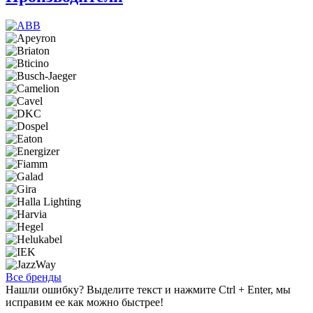
Все бренды
Нашли ошибку? Выделите текст и нажмите Ctrl + Enter, мы
исправим ее как можно быстрее!