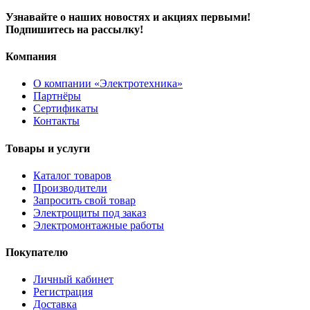
Узнавайте о наших новостях и акциях первыми!
Подпишитесь на рассылку!
Компания
О компании «Электротехника»
Партнёры
Сертификаты
Контакты
Товары и услуги
Каталог товаров
Производители
Запросить свой товар
Электрощиты под заказ
Электромонтажные работы
Покупателю
Личный кабинет
Регистрация
Доставка