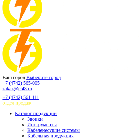
Ваш город
Выберите город
+7 (4742) 565-005
zakaz@et48.ru
+7 (4742) 561-111
отдел продаж
Каталог продукции
Звонки
Инструменты
Кабеленесущие системы
Кабельная продукция