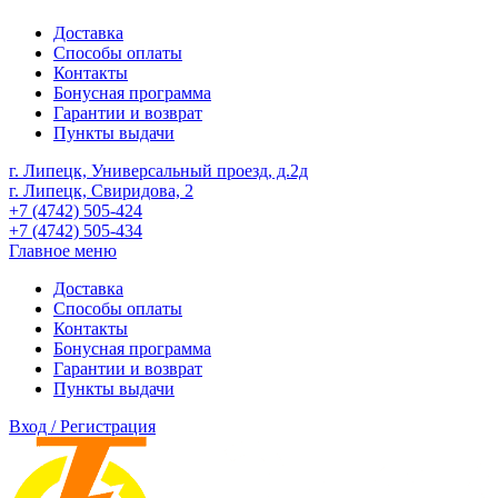
Доставка
Способы оплаты
Контакты
Бонусная программа
Гарантии и возврат
Пункты выдачи
г. Липецк, Универсальный проезд, д.2д
г. Липецк, Свиридова, 2
+7 (4742) 505-424
+7 (4742) 505-434
Главное меню
Доставка
Способы оплаты
Контакты
Бонусная программа
Гарантии и возврат
Пункты выдачи
Вход / Регистрация