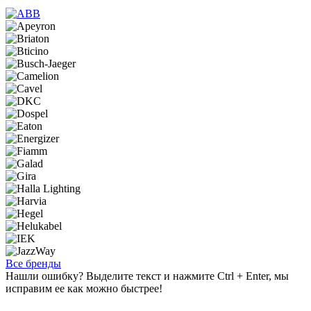
Все бренды
Нашли ошибку? Выделите текст и нажмите Ctrl + Enter, мы
исправим ее как можно быстрее!