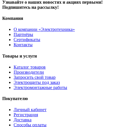
Узнавайте о наших новостях и акциях первыми!
Подпишитесь на рассылку!
Компания
О компании «Электротехника»
Партнёры
Сертификаты
Контакты
Товары и услуги
Каталог товаров
Производители
Запросить свой товар
Электрощиты под заказ
Электромонтажные работы
Покупателю
Личный кабинет
Регистрация
Доставка
Способы оплаты