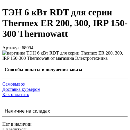
ТЭН 6 кВт RDT для серии
Thermex ER 200, 300, IRP 150-
300 Thermowatt
Артикул: 68994
Способы оплаты и получения заказа
Самовывоз
Доставка курьером
Как оплатить
Наличие на складах
Нет в наличии
Поделиться: