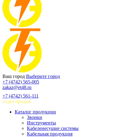
Ваш город
Выберите город
+7 (4742) 565-005
zakaz@et48.ru
+7 (4742) 561-111
отдел продаж
Каталог продукции
Звонки
Инструменты
Кабеленесущие системы
Кабельная продукция