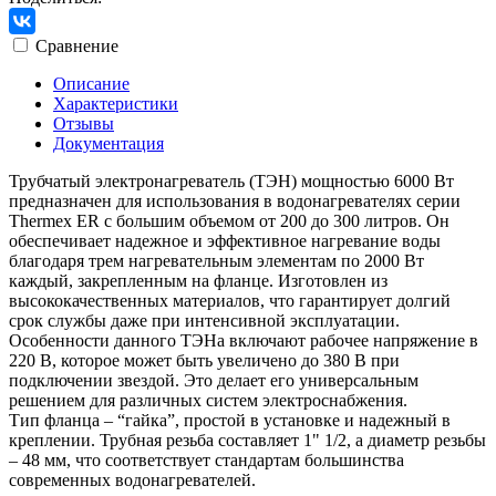
Сравнение
Описание
Характеристики
Отзывы
Документация
Трубчатый электронагреватель (ТЭН) мощностью 6000 Вт
предназначен для использования в водонагревателях серии
Thermex ER с большим объемом от 200 до 300 литров. Он
обеспечивает надежное и эффективное нагревание воды
благодаря трем нагревательным элементам по 2000 Вт
каждый, закрепленным на фланце. Изготовлен из
высококачественных материалов, что гарантирует долгий
срок службы даже при интенсивной эксплуатации.
Особенности данного ТЭНа включают рабочее напряжение в
220 В, которое может быть увеличено до 380 В при
подключении звездой. Это делает его универсальным
решением для различных систем электроснабжения.
Тип фланца – “гайка”, простой в установке и надежный в
креплении. Трубная резьба составляет 1" 1/2, а диаметр резьбы
– 48 мм, что соответствует стандартам большинства
современных водонагревателей.