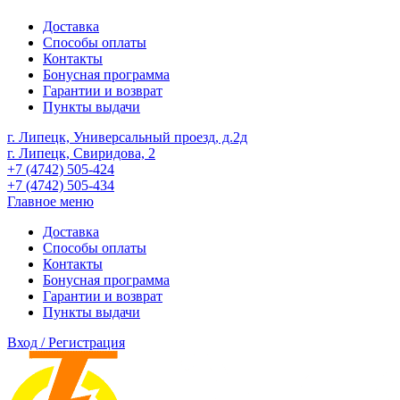
Доставка
Способы оплаты
Контакты
Бонусная программа
Гарантии и возврат
Пункты выдачи
г. Липецк, Универсальный проезд, д.2д
г. Липецк, Свиридова, 2
+7 (4742) 505-424
+7 (4742) 505-434
Главное меню
Доставка
Способы оплаты
Контакты
Бонусная программа
Гарантии и возврат
Пункты выдачи
Вход / Регистрация