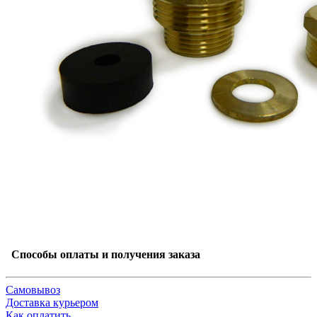
Способы оплаты и получения заказа
Самовывоз
Доставка курьером
Как оплатить