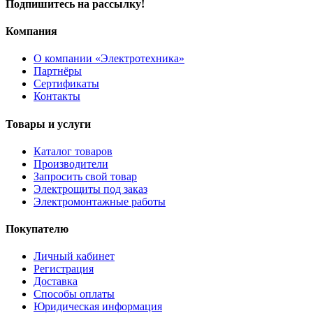
Подпишитесь на рассылку!
Компания
О компании «Электротехника»
Партнёры
Сертификаты
Контакты
Товары и услуги
Каталог товаров
Производители
Запросить свой товар
Электрощиты под заказ
Электромонтажные работы
Покупателю
Личный кабинет
Регистрация
Доставка
Способы оплаты
Юридическая информация