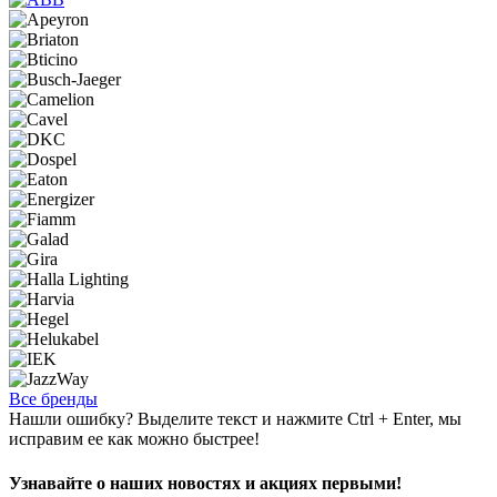
Все бренды
Нашли ошибку? Выделите текст и нажмите Ctrl + Enter, мы
исправим ее как можно быстрее!
Узнавайте о наших новостях и акциях первыми!