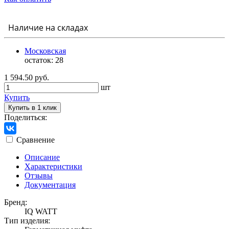
Наличие на складах
Московская
остаток:
28
1 594.50 руб.
шт
Купить
Купить в 1 клик
Поделиться:
Сравнение
Описание
Характеристики
Отзывы
Документация
Бренд:
IQ WATT
Тип изделия: