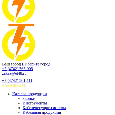
Ваш город
Выберите город
+7 (4742) 565-005
zakaz@et48.ru
+7 (4742) 561-111
отдел продаж
Каталог продукции
Звонки
Инструменты
Кабеленесущие системы
Кабельная продукция