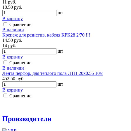
11 руб.
10.50 руб.
шт
В корзину
Сравнение
В наличии
Крепеж для резистив. кабеля КРК28 2/70 !!!
14.50 руб.
14 руб.
шт
В корзину
Сравнение
В наличии
Лента перфор. для теплого пола ЛТП 20х0,55 10м
452.50 руб.
шт
В корзину
Сравнение
Производители