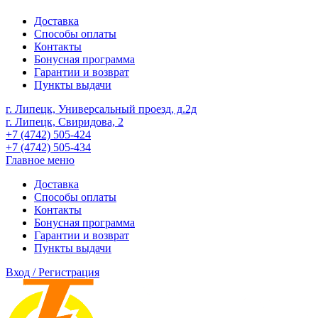
Доставка
Способы оплаты
Контакты
Бонусная программа
Гарантии и возврат
Пункты выдачи
г. Липецк, Универсальный проезд, д.2д
г. Липецк, Свиридова, 2
+7 (4742) 505-424
+7 (4742) 505-434
Главное меню
Доставка
Способы оплаты
Контакты
Бонусная программа
Гарантии и возврат
Пункты выдачи
Вход / Регистрация