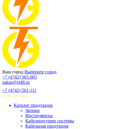
Ваш город
Выберите город
+7 (4742) 565-005
zakaz@et48.ru
+7 (4742) 561-111
отдел продаж
Каталог продукции
Звонки
Инструменты
Кабеленесущие системы
Кабельная продукция