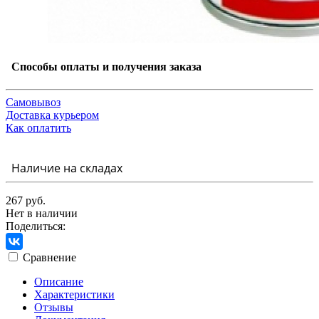
Способы оплаты и получения заказа
Самовывоз
Доставка курьером
Как оплатить
Наличие на складах
267 руб.
Нет в наличии
Поделиться:
Сравнение
Описание
Характеристики
Отзывы