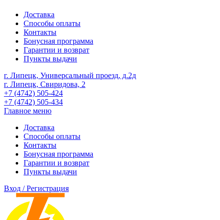
Доставка
Способы оплаты
Контакты
Бонусная программа
Гарантии и возврат
Пункты выдачи
г. Липецк, Универсальный проезд, д.2д
г. Липецк, Свиридова, 2
+7 (4742) 505-424
+7 (4742) 505-434
Главное меню
Доставка
Способы оплаты
Контакты
Бонусная программа
Гарантии и возврат
Пункты выдачи
Вход / Регистрация