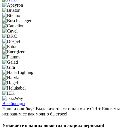
Все бренды
Нашли ошибку? Выделите текст и нажмите Ctrl + Enter, мы
исправим ее как можно быстрее!
Узнавайте о наших новостях и акциях первыми!