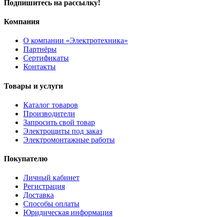
Подпишитесь на рассылку!
Компания
О компании «Электротехника»
Партнёры
Сертификаты
Контакты
Товары и услуги
Каталог товаров
Производители
Запросить свой товар
Электрощиты под заказ
Электромонтажные работы
Покупателю
Личный кабинет
Регистрация
Доставка
Способы оплаты
Юридическая информация