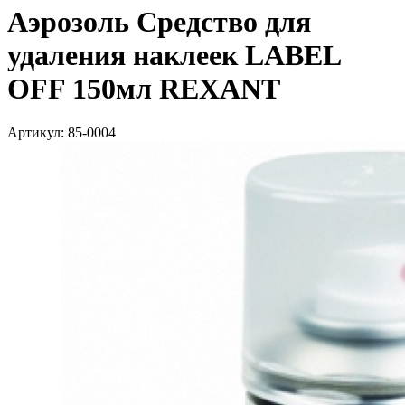
Аэрозоль Средство для
удаления наклеек LABEL
OFF 150мл REXANT
Артикул: 85-0004