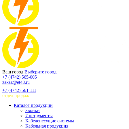
Ваш город
Выберите город
+7 (4742) 565-005
zakaz@et48.ru
+7 (4742) 561-111
отдел продаж
Каталог продукции
Звонки
Инструменты
Кабеленесущие системы
Кабельная продукция